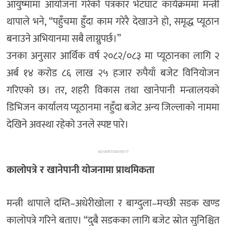
आयुष्मामा आयोजना गरेको पत्रकार भेटघाट कार्यक्रममा मन्त्री
थापाले भने, “पहुँचमा हुँदा काम गरेरै देखाउने हो, समृद्ध प्यूठान
बनाउने अभियानमा सबै लाग्नुपर्छ।”
उनका अनुसार आर्थिक वर्ष २०८२/०८३ मा प्यूठानका लागि २
अर्ब १४ करोड ८६ लाख २५ हजार रुपैयाँ बजेट विनियोजन
गरिएको छ। तर, शहरी विकास तथा खानेपानी मन्त्रालयको
डिभिजन कार्यालय प्यूठानमा नहुँदा बजेट अन्य जिल्लाको नाममा
देखिने अवस्था रहेको उनले स्पष्ट पारे।
ADVERTISEMENT
कालोपत्रे र खानेपानी योजनामा प्राथमिकता
मन्त्री थापाले दम्ति–अधेरीखोला र बाग्दुला–मच्छी सडक खण्ड
कालोपत्रे गरिने बताए। “दुबै सडकका लागि बजेट स्रोत सुनिश्चित