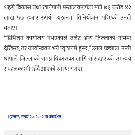
शहरी विकास तथा खानेपानी मन्त्रालयमार्फत मात्रै ७१ करोड ४२
लाख ५७ हजार रुपैयाँ प्यूठानमा विनियोजन गरिएको उनले
बताए।
“डिभिजन कार्यालय नभएकोले बजेट अन्य जिल्लाको नाममा
देखिन्छ, तर कार्यान्वयन भने प्यूठानमै हुन्छ,” उनले प्रष्ट्याए। मन्त्री
थापाले जिल्लाको समग्र विकासका लागि सांसदहरूको समन्वय
र पहलकदमी रहँदै आएको स्मरण गराए।
शुक्रबार, असार २०, २०८२ मा प्रकाशित