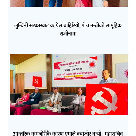
लुम्बिनी सरकारबाट कांग्रेस बाहिरियो, पाँच मन्त्रीको सामूहिक
राजीनामा
आन्तरिक कमजोरीकै कारण एमाले कमजोर बन्यो : महासचिव