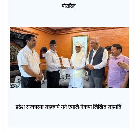
पोखरेल
प्रदेश सरकारमा सहकार्य गर्ने एमाले-नेकपा लिखित सहमति