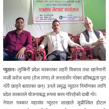
प्युठान
। लुम्बिनी प्रदेश सरकारका शहरी विकास तथा खानेपानी
मन्त्री सरोज थापा (रोज राणा) ले जनतासँग गरेका प्रतिबद्धता पुरा
गरेरै छाड्ने बताएका छन्। उनले समृद्ध प्यूठान निर्माणका लागि
प्रदेश सरकारले योजनाबद्ध रूपमा काम गरिरहेको दाबी गरे।
नेपाल पत्रकार महासंघ प्युठान शाखाले जुम्रीस्थित होटल