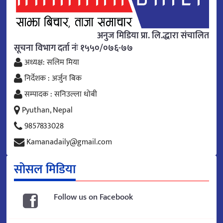
अनुज मिडिया प्रा. लि.द्धारा संचालित
सूचना विभाग दर्ता नंः १५५०/०७६-७७
अध्यक्ष: सलिम मिया
निर्देशक : अर्जुन बिक
सम्पादक : सनिउल्ला धोबी
Pyuthan, Nepal
9857833028
Kamanadaily@gmail.com
सोसल मिडिया
Follow us on Facebook