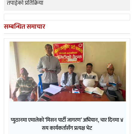
तपाईको प्रतिक्रिया
सम्बन्धित समाचार
प्युठानमा एमालेको ‘मिसन पार्टी जागरण’ अभियान, चार दिनमा ४
सय कार्यकर्तासँग प्रत्यक्ष भेट