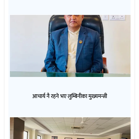
आचार्य नै रहने भए लुम्बिनीका मुख्यमन्त्री