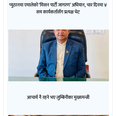
प्युठानमा एमालेको ‘मिसन पार्टी जागरण’ अभियान, चार दिनमा ४
सय कार्यकर्तासँग प्रत्यक्ष भेट
आचार्य नै रहने भए लुम्बिनीका मुख्यमन्त्री