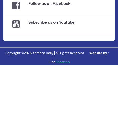
Follow us on Facebook
Subscribe us on Youtube
Copyright ©2026 Kamana Daily | All rights Reserved.
Website By :
Fine
Creation