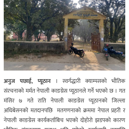
अनुज पछाई, प्यूठान
। स्वर्गद्धारी क्याम्पसको भौतिक
संरचनाको मर्मत नेपाली काङग्रेस प्यूठानले गर्ने भएको छ । गत
मंसिर ७ गते राति नेपाली काङग्रेस प्यूठानको जिल्ला
अधिबेसनको मतदानपछि मतगणनाको क्रममा नेपाल प्रहरी र
नेपाली काङग्रेस कार्यकर्ताबिच भएको दोहोरो झडपको कारण