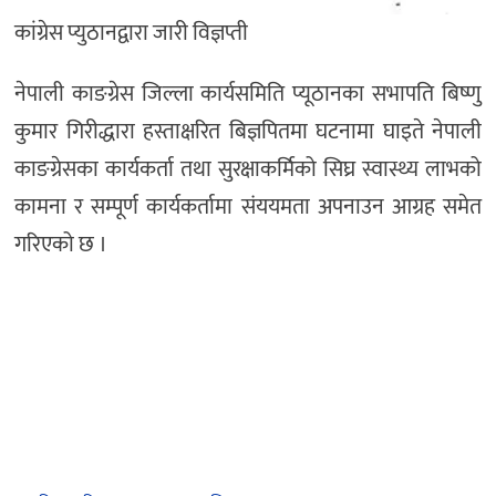
कांग्रेस प्युठानद्वारा जारी विज्ञप्ती
नेपाली काङग्रेस जिल्ला कार्यसमिति प्यूठानका सभापति बिष्णु
कुमार गिरीद्धारा हस्ताक्षरित बिज्ञपितमा घटनामा घाइते नेपाली
काङग्रेसका कार्यकर्ता तथा सुरक्षाकर्मिको सिघ्र स्वास्थ्य लाभको
कामना र सम्पूर्ण कार्यकर्तामा संययमता अपनाउन आग्रह समेत
गरिएको छ ।