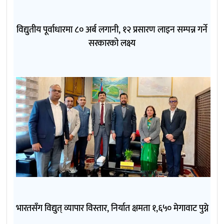
विद्युतीय पूर्वाधारमा ८० अर्ब लगानी, १२ प्रसारण लाइन सम्पन्न गर्ने
सरकारको लक्ष्य
भारतसँग विद्युत् व्यापार विस्तार, निर्यात क्षमता १,६५० मेगावाट पुग्ने