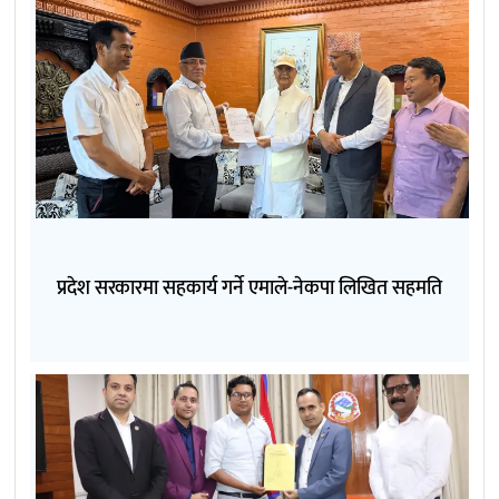
प्रदेश सरकारमा सहकार्य गर्ने एमाले-नेकपा लिखित सहमति