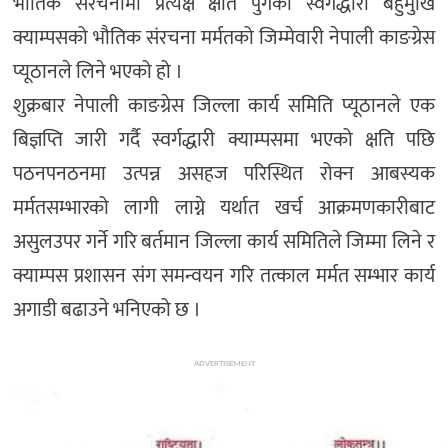
भौतिक संरचनामा प्रत्यक्ष क्षति पुगेको स्वर्गद्धारी बहुमुखि
क्याम्पसको भौतिक संरचना मर्मतको जिम्मेवारी नेपाली काङग्रेस
प्यूठानले लिने भएको हो ।
शुक्रबार नेपाली काङग्रेस जिल्ला कार्य समिति प्यूठानले एक
बिज्ञप्ति जारी गर्दै स्वर्गद्धारी क्याम्पसमा भएको क्षति पछि
पठनपनठनमा उत्पन्न असहज परिस्थित रोक्न आबस्यक
मर्मतसम्भारको लागी लाग्ने यर्थात खर्च आक्रमणकारीबाट
असुलउपर गर्ने गरि बर्तमान जिल्ला कार्य समितिले जिम्मा लिने र
क्याम्पस प्रशासन संग समन्वयन गरि तत्काल मर्मत सम्भार कार्य
अगाडी बढाउने भनिएको छ ।
ADVERTISEMENT