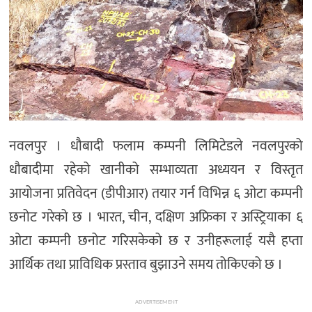
नवलपुर । धौबादी फलाम कम्पनी लिमिटेडले नवलपुरको
धौबादीमा रहेको खानीको सम्भाव्यता अध्ययन र विस्तृत
आयोजना प्रतिवेदन (डीपीआर) तयार गर्न विभिन्न ६ ओटा कम्पनी
छनोट गरेको छ । भारत, चीन, दक्षिण अफ्रिका र अस्ट्रियाका ६
ओटा कम्पनी छनोट गरिसकेको छ र उनीहरूलाई यसै हप्ता
आर्थिक तथा प्राविधिक प्रस्ताव बुझाउने समय तोकिएको छ ।
ADVERTISEMENT