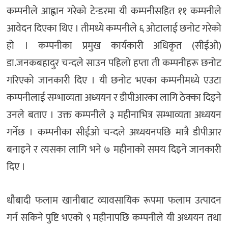
कम्पनीले आह्वान गरेको टेन्डरमा यी कम्पनीसहित ११ कम्पनीले
आवेदन दिएका थिए । तीमध्ये कम्पनीले ६ ओटालाई छनोट गरेको
हो । कम्पनीका प्रमुख कार्यकारी अधिकृत (सीईओ)
डा.जनकबहादुर चन्दले साउन पहिलो हप्ता ती कम्पनीहरू छनोट
गरिएको जानकारी दिए । यी छनोट भएका कम्पनीमध्ये एउटा
कम्पनीलाई सम्भाव्यता अध्ययन र डीपीआरका लागि ठेक्का दिइने
उनले बताए । उक्त कम्पनीले ३ महीनाभित्र सम्भाव्यता अध्ययन
गर्नेछ । कम्पनीका सीईओ चन्दले अध्ययनपछि मात्रै डीपीआर
बनाइने र त्यसका लागि भने ७ महीनाको समय दिइने जानकारी
दिए ।
धौबादी फलाम खानीबाट व्यावसायिक रूपमा फलाम उत्पादन
गर्न सकिने पुष्टि भएको ९ महीनापछि कम्पनीले यी अध्ययन तथा