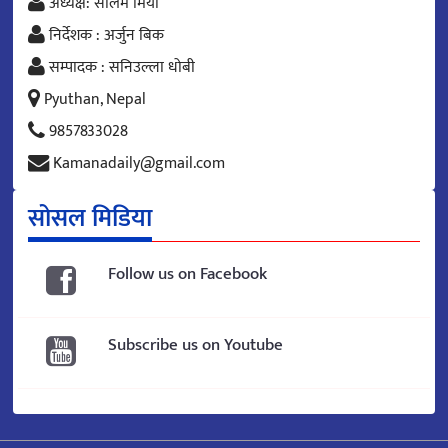
अध्यक्ष: सलिम मिया
निर्देशक : अर्जुन बिक
सम्पादक : सनिउल्ला धोबी
Pyuthan, Nepal
9857833028
Kamanadaily@gmail.com
सोसल मिडिया
Follow us on Facebook
Subscribe us on Youtube