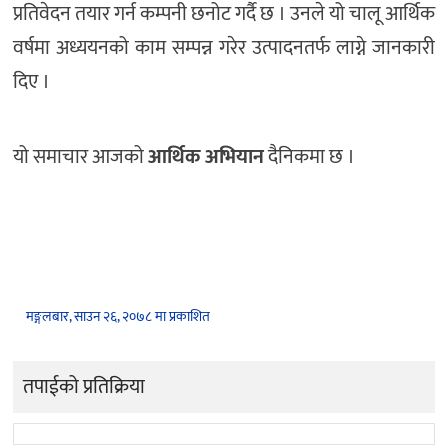
प्रतिवेदन तयार गर्न कम्पनी छनोट गर्दै छ । उनले यो चालू आर्थिक
वर्षमा अध्ययनको काम सम्पन्न गरेर उत्पादनतर्फ लाग्ने जानकारी
दिए ।
यो समाचार आजको
आर्थिक अभियान
दैनिकमा छ ।
मङ्गलबार, साउन २६, २०७८ मा प्रकाशित
तपाईको प्रतिक्रिया