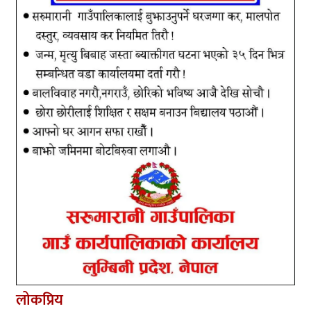
लोकप्रिय