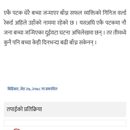
एकै पटक धेरै बच्चा जन्माएर बाँच्न सफल व्यक्तिको गिनिज वर्ल्ड
रेकर्ड अहिले उहाँको नाममा रहेको छ । यसअघि एकै पटकमा नौ
जना बच्चा जन्मिएका दुईवटा घटना अभिलेखमा छन् । तर तीमध्ये
कुनै पनि बच्चा केही दिनभन्दा बढी बाँच्न सकेनन् ।
बिहिबार, जेठ २७, २०७८ मा प्रकाशित
तपाईको प्रतिक्रिया