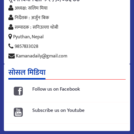
अध्यक्ष: सलिम मिया
निर्देशक : अर्जुन बिक
सम्पादक : सनिउल्ला धोबी
Pyuthan, Nepal
9857833028
Kamanadaily@gmail.com
सोसल मिडिया
Follow us on Facebook
Subscribe us on Youtube