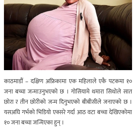
काठमाडौं – दक्षिण अफ्रिकामा एक महिलाले एकै पटकमा १०
जना बच्चा जन्माउनुभएको छ । गोसियामे थमारा सिथोले सात
छोरा र तीन छोरीको जन्म दिनुभएको बीबीसीले जनाएको छ ।
यसअघि गर्भको भिडियो एक्सरे गर्दा आठ वटा बच्चा देखिएकोमा
१० जना बच्चा जन्मिएका हुन् ।