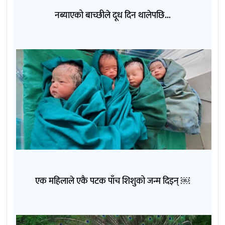
नब्याएको बाच्छीले दूध दिन थालेपछि…
एक महिलाले एकै पटक पाँच शिशुको जन्म दिइन् ￼