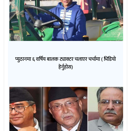
प्युठानमा ६ वर्षिय बालक ट्याक्टर चलाएर चर्चामा ( भिडियो
हेर्नुहोस)