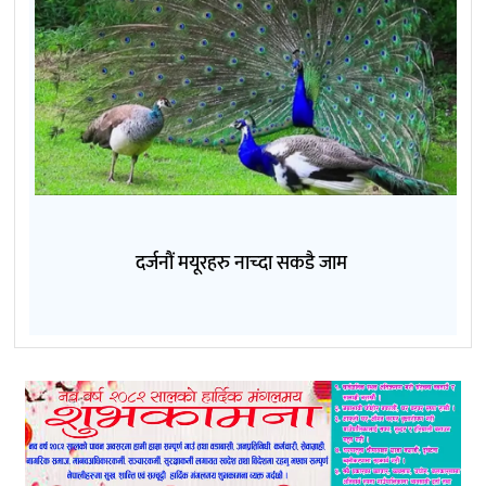
दर्जनौं मयूरहरु नाच्दा सकडै जाम