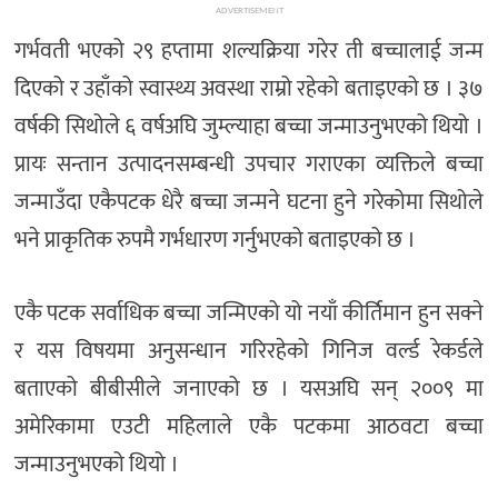
ADVERTISEMENT
गर्भवती भएको २९ हप्तामा शल्यक्रिया गरेर ती बच्चालाई जन्म
दिएको र उहाँको स्वास्थ्य अवस्था राम्रो रहेको बताइएको छ । ३७
वर्षकी सिथोले ६ वर्षअघि जुम्ल्याहा बच्चा जन्माउनुभएको थियो ।
प्रायः सन्तान उत्पादनसम्बन्धी उपचार गराएका व्यक्तिले बच्चा
जन्माउँदा एकैपटक धेरै बच्चा जन्मने घटना हुने गरेकोमा सिथोले
भने प्राकृतिक रुपमै गर्भधारण गर्नुभएको बताइएको छ ।
एकै पटक सर्वाधिक बच्चा जन्मिएको यो नयाँ कीर्तिमान हुन सक्ने
र यस विषयमा अनुसन्धान गरिरहेको गिनिज वर्ल्ड रेकर्डले
बताएको बीबीसीले जनाएको छ । यसअघि सन् २००९ मा
अमेरिकामा एउटी महिलाले एकै पटकमा आठवटा बच्चा
जन्माउनुभएको थियो ।