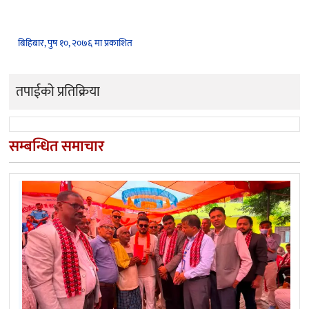
बिहिबार, पुष १०, २०७६ मा प्रकाशित
तपाईको प्रतिक्रिया
सम्बन्धित समाचार