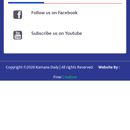
Follow us on Facebook
Subscribe us on Youtube
Copyright ©2026 Kamana Daily | All rights Reserved.
Website By :
Fine
Creation