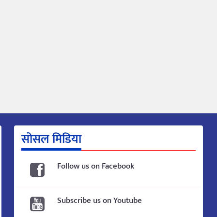
सोसल मिडिया
Follow us on Facebook
Subscribe us on Youtube