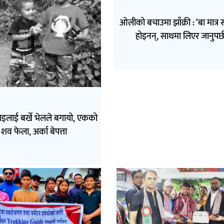
ओलीको बचाउमा झाँक्री : ‘बा मात्र 
होइनन्, साथमा लिएर जानुपर्छ
भाइलाई बर्खे भेलले बगायो, एकको
शव फेला, अर्का बेपत्ता