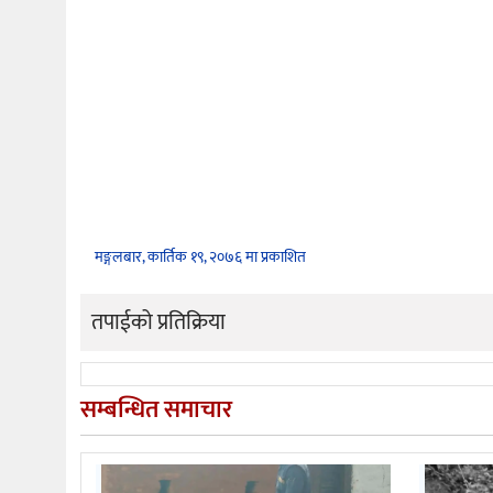
मङ्गलबार, कार्तिक १९, २०७६ मा प्रकाशित
तपाईको प्रतिक्रिया
सम्बन्धित समाचार