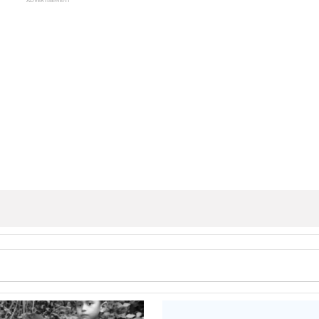
ADVERTISEMENT