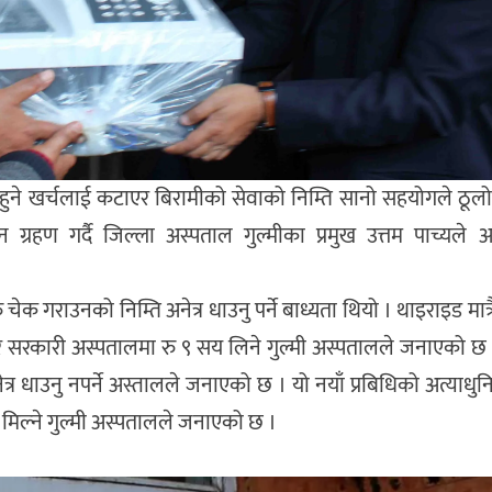
ा हुने खर्चलाई कटाएर बिरामीको सेवाको निम्ति सानो सहयोगले ठूलो
ग्रहण गर्दै जिल्ला अस्पताल गुल्मीका प्रमुख उत्तम पाच्यले 
ेक गराउनको निम्ति अनेत्र धाउनु पर्ने बाध्यता थियो । थाइराइड मात्र
तर सरकारी अस्पतालमा रु ९ सय लिने गुल्मी अस्पतालले जनाएको छ 
ेत्र धाउनु नपर्ने अस्तालले जनाएको छ । यो नयाँ प्रबिधिको अत्याधु
 मिल्ने गुल्मी अस्पतालले जनाएको छ ।