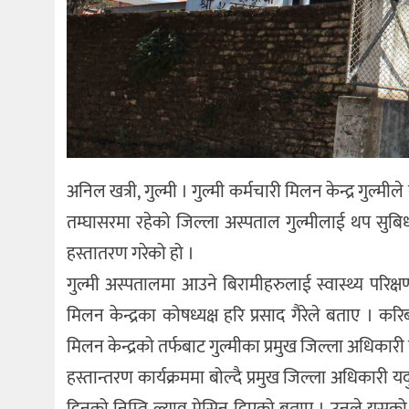
अनिल खत्री, गुल्मी । गुल्मी कर्मचारी मिलन केन्द्र गुल्
तम्घासरमा रहेको जिल्ला अस्पताल गुल्मीलाई थप सुबिधा
हस्तातरण गरेको हो ।
गुल्मी अस्पतालमा आउने बिरामीहरुलाई स्वास्थ्य परिक्
मिलन केन्द्रका कोषध्यक्ष हरि प्रसाद गैरेले बताए । कर
मिलन केन्द्रको तर्फबाट गुल्मीका प्रमुख जिल्ला अधिकारी
हस्तान्तरण कार्यक्रममा बोल्दै प्रमुख जिल्ला अधिकारी य
दिनको निम्ति ल्याव मेसिन दिएको बताए । उनले यसको स