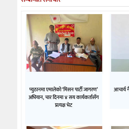
प्युठानमा एमालेको ‘मिसन पार्टी जागरण’
आचार्य न
अभियान, चार दिनमा ४ सय कार्यकर्तासँग
प्रत्यक्ष भेट