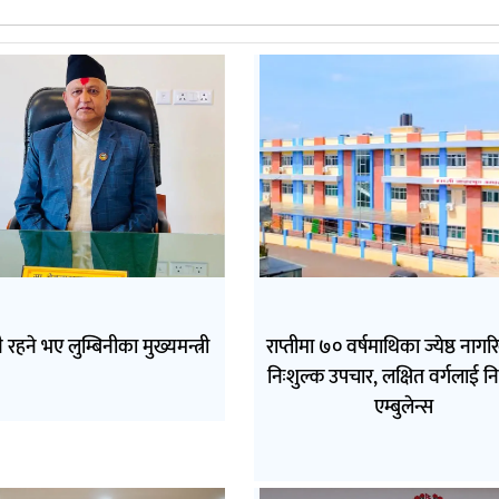
ै रहने भए लुम्बिनीका मुख्यमन्त्री
राप्तीमा ७० वर्षमाथिका ज्येष्ठ ना
निःशुल्क उपचार, लक्षित वर्गलाई नि
एम्बुलेन्स