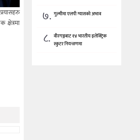
७.
प्रयासहरु
गुल्मीमा एलपी ग्यासको अभाव
क्षेत्रमा
८.
वीरगञ्जबाट १४ भारतीय इलेक्ट्रिक
स्कुटर नियन्त्रणमा