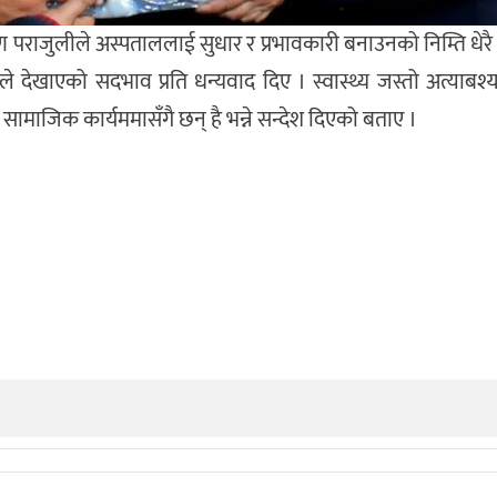
्मण पराजुलीले अस्पताललाई सुधार र प्रभावकारी बनाउनको निम्ति धेरै 
ेखाएको सदभाव प्रति धन्यवाद दिए । स्वास्थ्य जस्तो अत्याबश्यक 
 सामाजिक कार्यममासँगै छन् है भन्ने सन्देश दिएको बताए ।