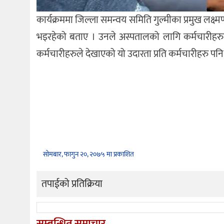
कार्यक्रममा जिल्ला समन्वय समिति गुल्मीका प्रमुख लक्ष
भइरहेको बताए । उनले अस्पतालको लागि कर्मचारीहरुले द
कर्मचारीहरुले देखाएको यो उदारता प्रति कर्मचारीहरु पनि
सोमबार, फागुन २०, २०७५ मा प्रकाशित
तपाईको प्रतिक्रिया
सम्बन्धित समाचार