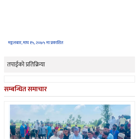
मङ्गलबार, माघ १५, २०७५ मा प्रकाशित
तपाईको प्रतिक्रिया
सम्बन्धित समाचार