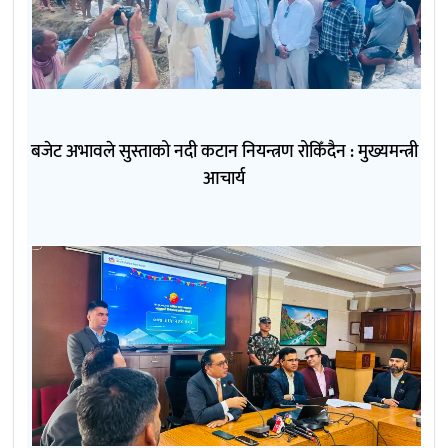
बजेट अभावले सुस्ताको नदी कटान नियन्त्रण रोकिँदैन : मुख्यमन्त्री
आचार्य