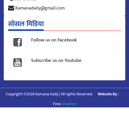
Kamanadaily@gmail.com
सोसल मिडिया
Follow us on Facebook
Subscribe us on Youtube
Copyright ©2026 Kamana Daily | All rights Reserved.
Website By :
Fine
Creation