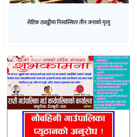
सेप्टिक ट्याङ्कीमा निसास्सिएर तीन जनाको मृत्यु