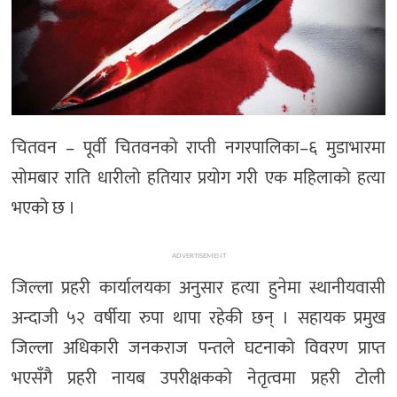
चितवन – पूर्वी चितवनको राप्ती नगरपालिका–६ मुडाभारमा
सोमबार राति धारीलो हतियार प्रयोग गरी एक महिलाको हत्या
भएको छ ।
ADVERTISEMENT
जिल्ला प्रहरी कार्यालयका अनुसार हत्या हुनेमा स्थानीयवासी
अन्दाजी ५२ वर्षीया रुपा थापा रहेकी छन् । सहायक प्रमुख
जिल्ला अधिकारी जनकराज पन्तले घटनाको विवरण प्राप्त
भएसँगै प्रहरी नायब उपरीक्षकको नेतृत्वमा प्रहरी टोली