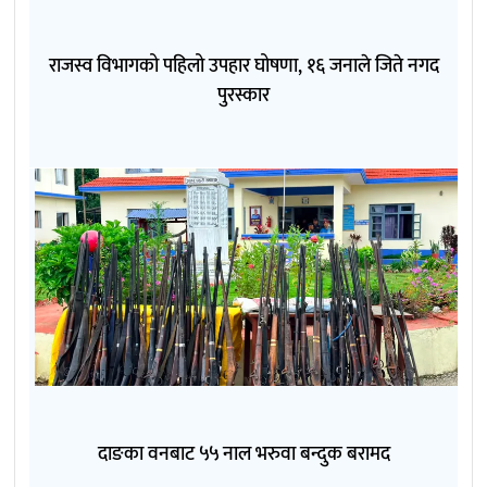
राजस्व विभागको पहिलो उपहार घोषणा, १६ जनाले जिते नगद
पुरस्कार
दाङका वनबाट ५५ नाल भरुवा बन्दुक बरामद