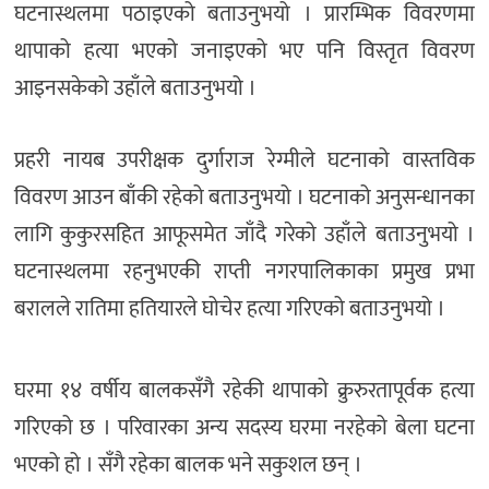
घटनास्थलमा पठाइएको बताउनुभयो । प्रारम्भिक विवरणमा
थापाको हत्या भएको जनाइएको भए पनि विस्तृत विवरण
आइनसकेको उहाँले बताउनुभयो ।
प्रहरी नायब उपरीक्षक दुर्गाराज रेग्मीले घटनाको वास्तविक
विवरण आउन बाँकी रहेको बताउनुभयो । घटनाको अनुसन्धानका
लागि कुकुरसहित आफूसमेत जाँदै गरेको उहाँले बताउनुभयो ।
घटनास्थलमा रहनुभएकी राप्ती नगरपालिकाका प्रमुख प्रभा
बरालले रातिमा हतियारले घोचेर हत्या गरिएको बताउनुभयो ।
घरमा १४ वर्षीय बालकसँगै रहेकी थापाको क्रुरुरतापूर्वक हत्या
गरिएको छ । परिवारका अन्य सदस्य घरमा नरहेको बेला घटना
भएको हो । सँगै रहेका बालक भने सकुशल छन् ।