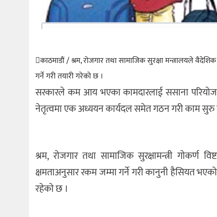
काठमाडौं / श्रम, रोजगार तथा सामाजिक सुरक्षा मन्त्रालयले वैदेश
गर्ने गरी तयारी गरेको छ ।
सरकारले कम आय भएका कामदारलाई ससाना परियोजनामा ल
नेतृत्वमा एक अध्ययन कार्यदल समेत गठन गरी काम सुर
श्रम, रोजगार तथा सामाजिक सुरक्षामन्त्री गोकर्ण 
क्षमताअनुसार रकम जम्मा गर्ने गरी कानुनी हैसियत भएक
रहेकाे छ ।