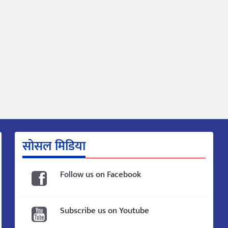
सोसल मिडिया
Follow us on Facebook
Subscribe us on Youtube