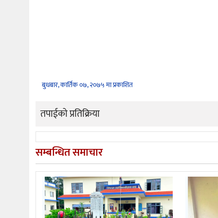
बुधबार, कार्तिक ०७, २०७५ मा प्रकाशित
तपाईको प्रतिक्रिया
सम्बन्धित समाचार