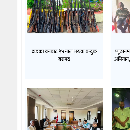
दाङका वनबाट ५५ नाल भरुवा बन्दुक
प्युठान
बरामद
अभियान, 