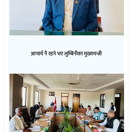
आचार्य नै रहने भए लुम्बिनीका मुख्यमन्त्री