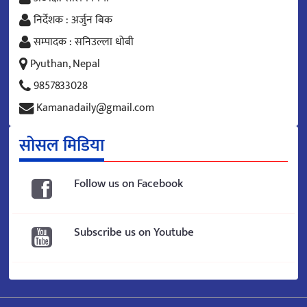
निर्देशक : अर्जुन बिक
सम्पादक : सनिउल्ला धोबी
Pyuthan, Nepal
9857833028
Kamanadaily@gmail.com
सोसल मिडिया
Follow us on Facebook
Subscribe us on Youtube