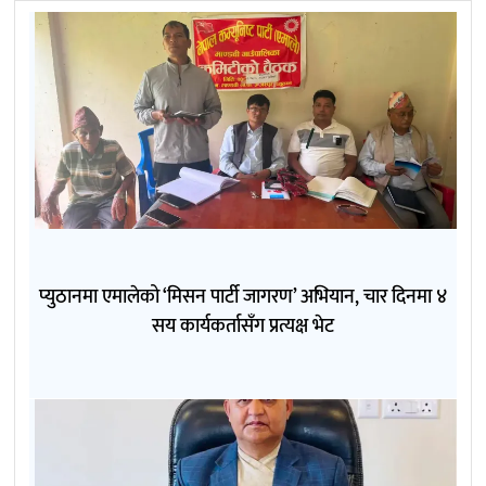
प्युठानमा एमालेको ‘मिसन पार्टी जागरण’ अभियान, चार दिनमा ४
सय कार्यकर्तासँग प्रत्यक्ष भेट