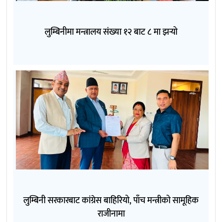
लुम्बिनीमा मन्त्रालय संख्या १२ बाट ८ मा झर्‍यो
लुम्बिनी सरकारबाट कांग्रेस बाहिरियो, पाँच मन्त्रीको सामूहिक
राजीनामा