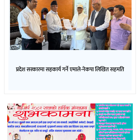
प्रदेश सरकारमा सहकार्य गर्ने एमाले-नेकपा लिखित सहमति