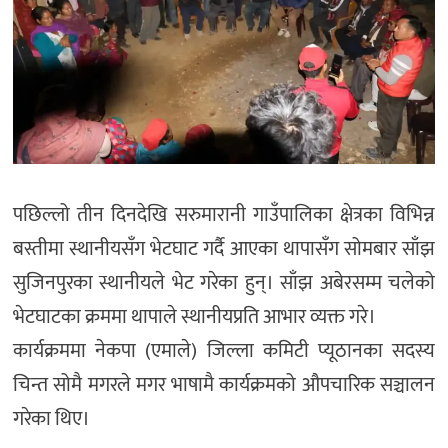
पछिल्लो तीन दिनदेखि सरुमारानी गाउँपालिका क्षेत्रका विभिन्न
बस्तीमा स्थानीयसँग भेटघाट गर्दै आएका थापासँग सोमबार साँझ
सुजिनपुरका स्थानीयले भेट गरेका हुन्। साँझ अबेरसम्म चलेको
भेटघाटका क्रममा थापाले स्थानीयप्रति आभार व्यक्त गरे।
कार्यक्रममा नेकपा (एमाले) जिल्ला कमिटी प्यूठानका सदस्य
चिन्त सोमै मगरले मगर भाषामै कार्यक्रमको औपचारिक सञ्चालन
गरेका थिए।