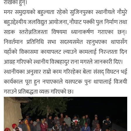
राखेका हुन्।
मगर समुदायको बहुल्यता रहेको सुजिनपुरका स्थानीयले नौमुरे
बहुउद्देश्यीय जलविद्युत आयोजना, नौघाट पक्की पुल निर्माण तथा
सडक स्तरोन्नतिजस्ता विषयमा ध्यानाकर्षण गराएका छन्।
निवर्तमान प्रतिनिधि सभा सदस्यसमेत रहनुभएका थापासँग
यहाँको विकासमा कायापलट ल्याउने कामलाई निरन्तरता दिन
आग्रह गरिएको स्थानीय विरबहादुर राना मगरले जानकारी दिए।
स्थानीयका अनुसार राम्रो काम गरिरहेका बेला संसद् विघटन भई
कार्यकाल पूरा हुन नपाएकाले यसपटक पुनः थापालाई विजयी
गराउने प्रतिबद्धता व्यक्त गरिएको छ।