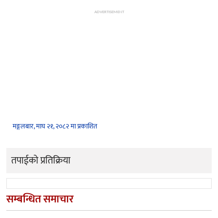
ADVERTISEMENT
मङ्गलबार, माघ २१, २०८२ मा प्रकाशित
तपाईको प्रतिक्रिया
सम्बन्धित समाचार