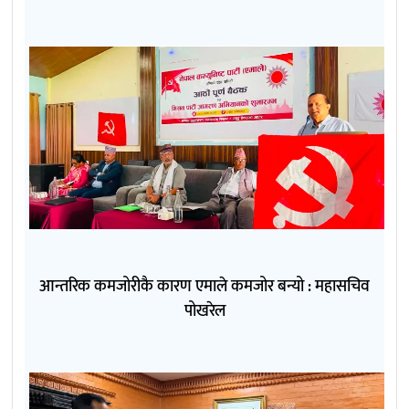
आन्तरिक कमजोरीकै कारण एमाले कमजोर बन्यो : महासचिव
पोखरेल