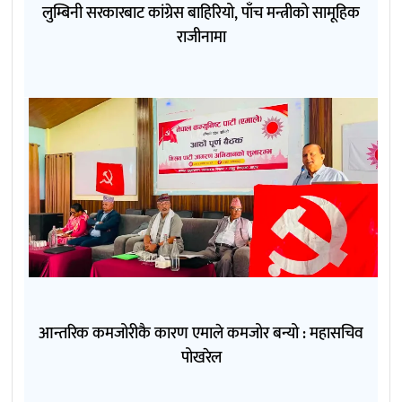
लुम्बिनी सरकारबाट कांग्रेस बाहिरियो, पाँच मन्त्रीको सामूहिक
राजीनामा
आन्तरिक कमजोरीकै कारण एमाले कमजोर बन्यो : महासचिव
पोखरेल