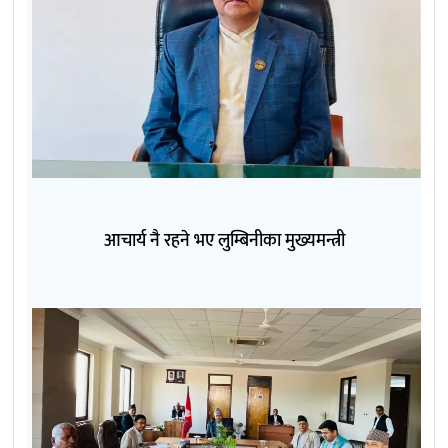
आचार्य नै रहने भए लुम्बिनीका मुख्यमन्त्री