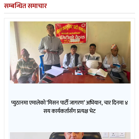
सम्बन्धित समाचार
प्युठानमा एमालेको ‘मिसन पार्टी जागरण’ अभियान, चार दिनमा ४
सय कार्यकर्तासँग प्रत्यक्ष भेट