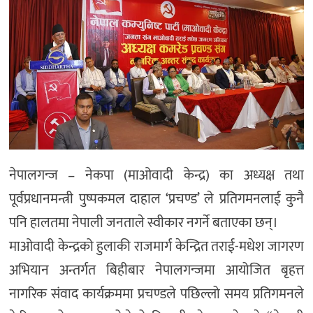
नेपालगन्ज – नेकपा (माओवादी केन्द्र) का अध्यक्ष तथा
पूर्वप्रधानमन्त्री पुष्पकमल दाहाल ‘प्रचण्ड’ ले प्रतिगमनलाई कुनै
पनि हालतमा नेपाली जनताले स्वीकार नगर्ने बताएका छन्।
माओवादी केन्द्रको हुलाकी राजमार्ग केन्द्रित तराई-मधेश जागरण
अभियान अन्तर्गत बिहीबार नेपालगन्जमा आयोजित बृहत्त
नागरिक संवाद कार्यक्रममा प्रचण्डले पछिल्लो समय प्रतिगमनले