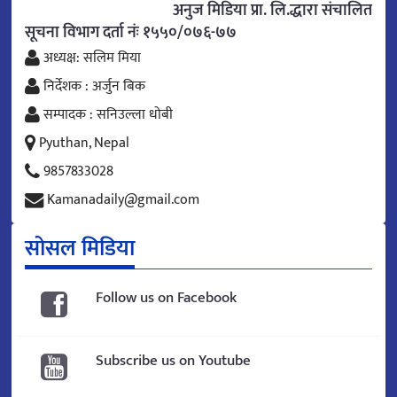
अनुज मिडिया प्रा. लि.द्धारा संचालित
सूचना विभाग दर्ता नंः १५५०/०७६-७७
अध्यक्ष: सलिम मिया
निर्देशक : अर्जुन बिक
सम्पादक : सनिउल्ला धोबी
Pyuthan, Nepal
9857833028
Kamanadaily@gmail.com
सोसल मिडिया
Follow us on Facebook
Subscribe us on Youtube