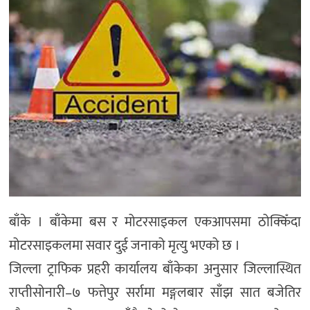
बाँके । बाँकेमा बस र मोटरसाइकल एकआपसमा ठोक्किँदा
मोटरसाइकलमा सवार दुई जनाको मृत्यु भएको छ ।
जिल्ला ट्राफिक प्रहरी कार्यालय बाँकेका अनुसार जिल्लास्थित
राप्तीसोनारी–७ फत्तेपुर सर्रामा मङ्गलबार साँझ सात बजेतिर