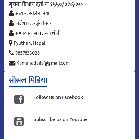
सूचना विभाग दर्ता नंः १५५०/०७६-७७
अध्यक्ष: सलिम मिया
निर्देशक : अर्जुन बिक
सम्पादक : सनिउल्ला धोबी
Pyuthan, Nepal
9857833028
Kamanadaily@gmail.com
सोसल मिडिया
Follow us on Facebook
Subscribe us on Youtube