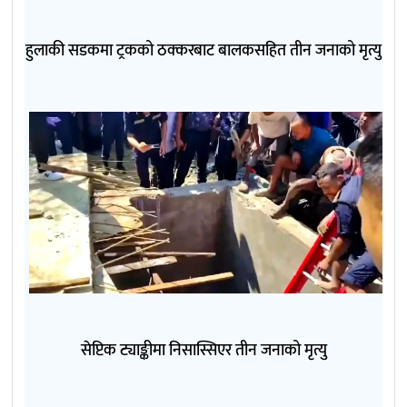
हुलाकी सडकमा ट्रकको ठक्करबाट बालकसहित तीन जनाको मृत्यु
सेप्टिक ट्याङ्कीमा निसास्सिएर तीन जनाको मृत्यु