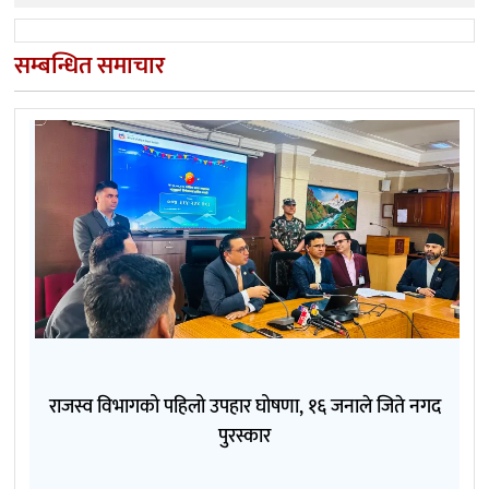
सम्बन्धित समाचार
राजस्व विभागको पहिलो उपहार घोषणा, १६ जनाले जिते नगद
पुरस्कार