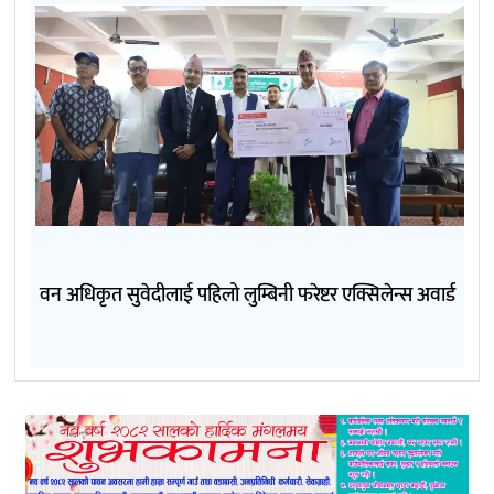
वन अधिकृत सुवेदीलाई पहिलो लुम्बिनी फरेष्टर एक्सिलेन्स अवार्ड