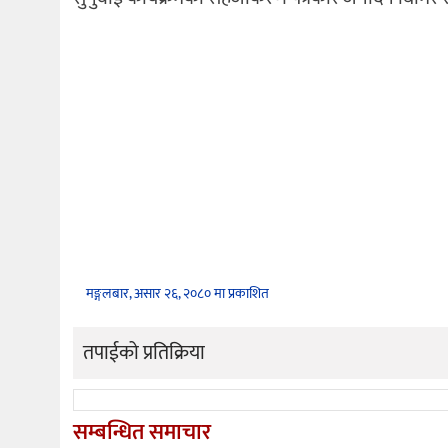
मङ्गलबार, असार २६, २०८० मा प्रकाशित
तपाईको प्रतिक्रिया
सम्बन्धित समाचार