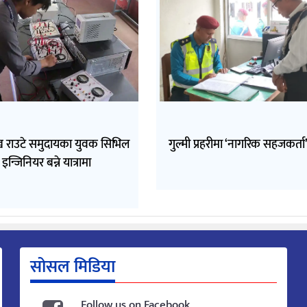
ुख राउटे समुदायका युवक सिभिल
गुल्मी प्रहरीमा ‘नागरिक सहजकर्ता’
इन्जिनियर बन्ने यात्रामा
सोसल मिडिया
Follow us on Facebook