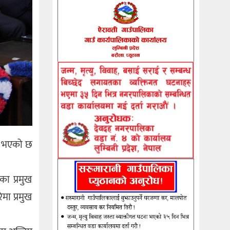
्न भएको छ
का प्रमुख
मा प्रमुख