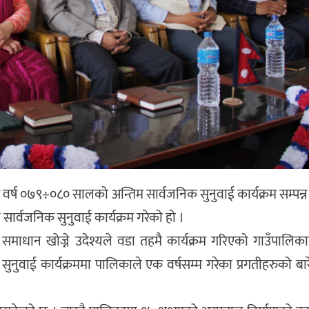
 वर्ष ०७९÷०८० सालको अन्तिम सार्वजनिक सुनुवाई कार्यक्रम सम्पन
 सार्वजनिक सुनुवाई कार्यक्रम गरेको हो ।
 समाधान खोज्ने उदेश्यले वडा तहमै कार्यक्रम गरिएको गाउँपालिका
नुवाई कार्यक्रममा पालिकाले एक वर्षसम्म गरेका प्रगतीहरुको बारे