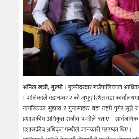
अनिल खत्री, गुल्मी
। गुल्मीदरबार गाउँपालिकाले आर्थिक
। पालिकाले वडानम्बर २ को जुभुङ्ग स्थित वडा कार्यालयमा
नागरिकका सुझाव र गुनासाहरु वडा तहमै पुगेर सुन्ने र
प्रशासकीय अधिकृत राजीव पन्थीले बताए । सार्वजनिक सु
प्रशासकीय अधिकृत पन्थीले जानकारी गराएका थिए ।