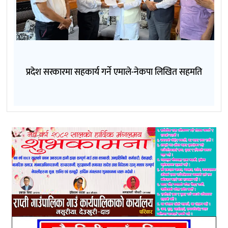
प्रदेश सरकारमा सहकार्य गर्ने एमाले-नेकपा लिखित सहमति