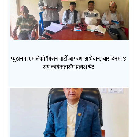
प्युठानमा एमालेको ‘मिसन पार्टी जागरण’ अभियान, चार दिनमा ४
सय कार्यकर्तासँग प्रत्यक्ष भेट