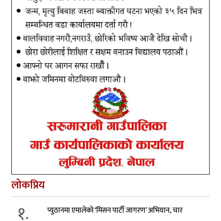
लोकप्रिय
१.
प्युठानमा एमालेको ‘मिसन पार्टी जागरण’ अभियान, चार