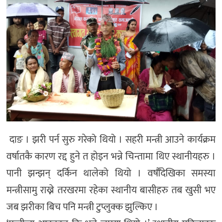
दाङ । झरी पर्न सुरु गरेको थियो । सहरी मन्त्री आउने कार्यक्रम
वर्षातकै कारण रद्द हुने त होइन भन्ने चिन्तामा थिए स्थानीयहरु ।
पानी झन्झन् दर्किन थालेको थियो । वर्षाैँदेखिका समस्या
मन्त्रीसामु राख्ने तरखरमा रहेका स्थानीय बासीहरु तब खुसी भए
जब झरीका बिच पनि मन्त्री टुप्लुक्क झुल्किए ।