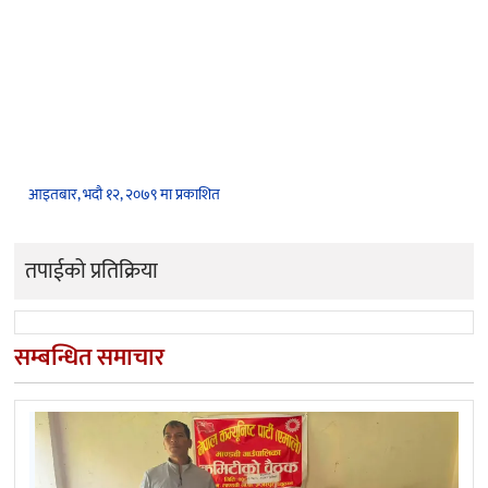
आइतबार, भदौ १२, २०७९ मा प्रकाशित
तपाईको प्रतिक्रिया
सम्बन्धित समाचार