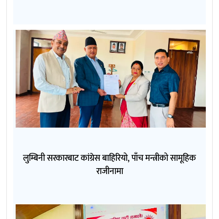
लुम्बिनी सरकारबाट कांग्रेस बाहिरियो, पाँच मन्त्रीको सामूहिक
राजीनामा