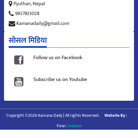
Pyuthan, Nepal
9857833028
Kamanadaily@gmail.com
सोसल मिडिया
Follow us on Facebook
Subscribe us on Youtube
Copyright ©2026 Kamana Daily | All rights Reserved.
Website By :
Fine
Creation