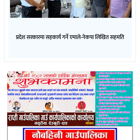
प्रदेश सरकारमा सहकार्य गर्ने एमाले-नेकपा लिखित सहमति