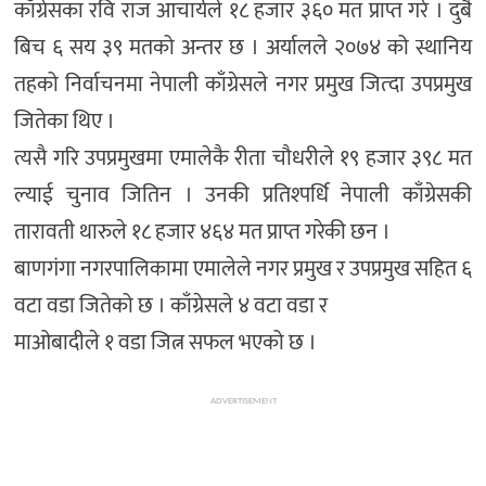
काँग्रेसका रवि राज आचार्यले १८ हजार ३६० मत प्राप्त गरे । दुबै
बिच ६ सय ३९ मतको अन्तर छ । अर्यालले २०७४ को स्थानिय
तहको निर्वाचनमा नेपाली काँग्रेसले नगर प्रमुख जित्दा उपप्रमुख
जितेका थिए ।
त्यसै गरि उपप्रमुखमा एमालेकै रीता चौधरीले १९ हजार ३९८ मत
ल्याई चुनाव जितिन । उनकी प्रतिश्पर्धि नेपाली काँग्रेसकी
तारावती थारुले १८ हजार ४६४ मत प्राप्त गरेकी छन ।
बाणगंगा नगरपालिकामा एमालेले नगर प्रमुख र उपप्रमुख सहित ६
वटा वडा जितेको छ । काँग्रेसले ४ वटा वडा र
माओबादीले १ वडा जित्न सफल भएको छ ।
ADVERTISEMENT