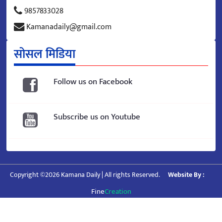
9857833028
Kamanadaily@gmail.com
सोसल मिडिया
Follow us on Facebook
Subscribe us on Youtube
Copyright ©2026 Kamana Daily | All rights Reserved.
Website By :
Fine
Creation