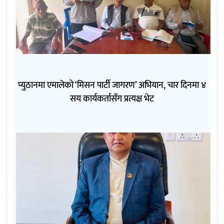
प्युठानमा एमालेको ‘मिसन पार्टी जागरण’ अभियान, चार दिनमा ४
सय कार्यकर्तासँग प्रत्यक्ष भेट