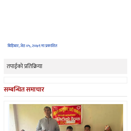
बिहिबार, जेठ ०५, २०७९ मा प्रकाशित
तपाईको प्रतिक्रिया
सम्बन्धित समाचार