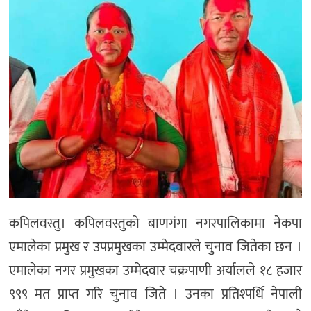
कपिलवस्तु। कपिलवस्तुको बाणगंगा नगरपालिकामा नेकपा
एमालेका प्रमुख र उपप्रमुखका उम्मेदवारले चुनाव जितेका छन ।
एमालेका नगर प्रमुखका उम्मेदवार चक्रपाणी अर्यालले १८ हजार
९९९ मत प्राप्त गरि चुनाव जिते । उनका प्रतिश्पर्धि नेपाली