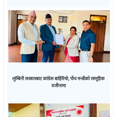
लुम्बिनी सरकारबाट कांग्रेस बाहिरियो, पाँच मन्त्रीको सामूहिक
राजीनामा