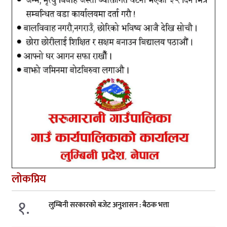
लोकप्रिय
१.
लुम्बिनी सरकारको बजेट अनुशासन : बैठक भत्ता