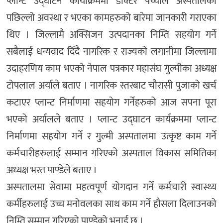
प्लान्ट उद्घाटन कार्याक्रममा डाक्टर पच्याले अस्पतालको
पछिल्लो अवस्था र भएका कामहरुको बारेमा जानकारी गराएका
थिए । जिल्लामै अक्सिजन उत्पदानका निम्ति सहयोग गर्ने
सबैलाई धन्यवाद दिँदै नागरिक र राज्यको लगानीमा जिल्लामा
उदाहरणिय काम भएको नेपाल पत्रकार महासंघ गुल्मीका अध्यक्ष
टोपलाल अर्याले बताए । नागरिक स्तरबाट चौरासी पुजाको खर्च
कटाएर प्लान्ट निर्माणमा सहयोग गर्नेहरुको आज सपना पूरा
भएको अर्यालले बताए । प्लान्ट उद्घाटन कार्यक्रममा प्लान्ट
निर्माणमा सहयोग गर्ने र गुल्मी अस्पतालमा उत्कृष्ट काम गर्ने
कर्मचारीहरुलाई सम्मान गरिएको अस्पताल विकास समितिका
अध्यक्ष भरत पाण्डेले बताए ।
अस्पतालमा सेवामा महत्वपूर्ण योगदान गर्ने कर्मचारी स्वास्थ्य
कर्मीहरुलाई उच्च मनोवलका साथ काम गर्ने हौसला दिलाउनको
निम्ति सम्मान गरिएको पाण्डेको भनाई छ ।