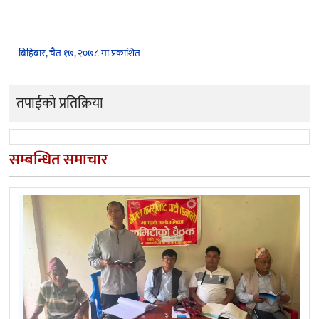
बिहिबार, चैत १७, २०७८ मा प्रकाशित
तपाईको प्रतिक्रिया
सम्बन्धित समाचार