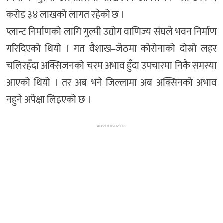
करोड ३४ लाखको लागत रहेको छ ।
प्लान्ट निर्माणको लागि गुल्मी उद्योग वाणिज्य संघले भवन निर्माण
गरिदिएको थियो । गत वैशाख–जेठमा कोरोनाको दोस्रो लहर
चलिरहँदा अक्सिजनको चरम अभाव हुँदा उपचारमा निकै समस्या
आएको थियो । तर अब भने जिल्लामा अब अक्सिनको अभाव
नहुने अपेक्षा लिइएको छ ।
ADVERTISEMENT