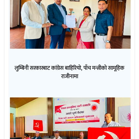
लुम्बिनी सरकारबाट कांग्रेस बाहिरियो, पाँच मन्त्रीको सामूहिक
राजीनामा