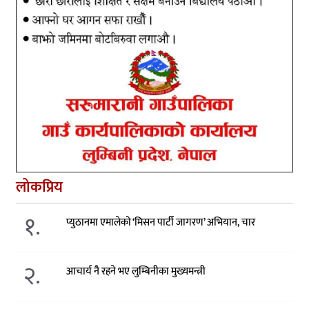
लोकप्रिय
१.
प्युठानमा एमालेको ‘मिसन पार्टी जागरण’ अभियान, चार
२.
आचार्य नै रहने भए लुम्बिनीका मुख्यमन्त्री