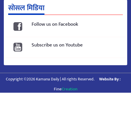
सोसल मिडिया
Follow us on Facebook
Subscribe us on Youtube
Copyright ©2026 Kamana Daily | All rights Reserved.
Website By :
Fine
Creation