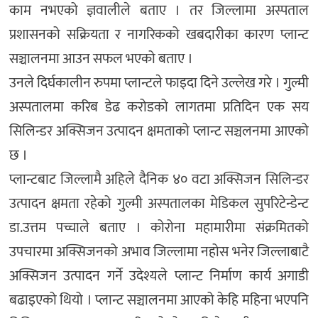
काम नभएको ज्ञवालीले बताए । तर जिल्लामा अस्पताल
प्रशासनको सक्रियता र नागरिकको खबदारीका कारण प्लान्ट
सञ्चालनमा आउन सफल भएको बताए ।
उनले दिर्घकालीन रुपमा प्लान्टले फाइदा दिने उल्लेख गरे । गुल्मी
अस्पतालमा करिब डेढ करोडको लागतमा प्रतिदिन एक सय
सिलिन्डर अक्सिजन उत्पादन क्षमताको प्लान्ट सञ्चलनमा आएको
छ ।
प्लान्टबाट जिल्लामै अहिले दैनिक ४० वटा अक्सिजन सिलिन्डर
उत्पादन क्षमता रहेको गुल्मी अस्पतालका मेडिकल सुपरिटेन्डेन्ट
डा.उत्तम पच्चाले बताए । कोरोना महामारीमा संक्रमितको
उपचारमा अक्सिजनको अभाव जिल्लामा नहोस भनेर जिल्लाबाटै
अक्सिजन उत्पादन गर्ने उदेश्यले प्लान्ट निर्माण कार्य अगाडी
बढाइएको थियो । प्लान्ट सञ्चालनमा आएको केहि महिना भएपनि