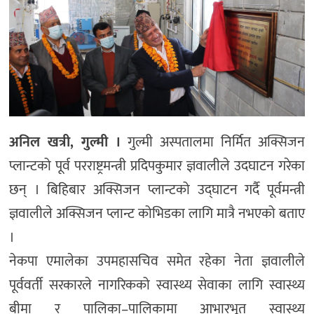
अनिल खत्री, गुल्मी ।
गुल्मी अस्पतालमा निर्मित अक्सिजन
प्लान्टको पूर्व परराष्ट्रमन्त्री प्रदिपकुमार ज्ञवालीले उदघाटन गरेका
छन् । बिहिबार अक्सिजन प्लान्टको उद्घाटन गर्दै पूर्वमन्त्री
ज्ञवालीले अक्सिजन प्लान्ट कोभिडका लागि मात्रै नभएको बताए
।
नेकपा एमालेका उपमहासचिव समेत रहेका नेता ज्ञवालीले
पूर्ववर्ती सरकारले नागरिकको स्वास्थ्य सेवाका लागि स्वास्थ्य
बीमा र पालिका–पालिकामा आभारभूत स्वास्थ्य