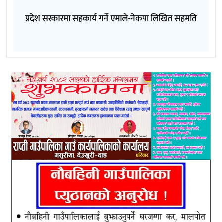
प्रदेश सरकारमा सहकार्य गर्ने एमाले-नेकपा लिखित सहमति