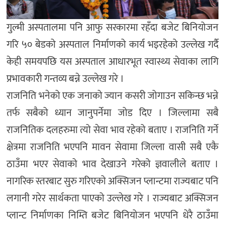
गुल्मी अस्पतालमा पनि आफु सरकारमा रहँदा बजेट बिनियोजन
गरि ५० बेडको अस्पताल निर्माणको कार्य भइरहेको उल्लेख गर्दै
केही समयपछि यस अस्पताल आधारभूत स्वास्थ्य सेवाका लागि
प्रभावकारी गन्तव्य बन्ने उल्लेख गरे ।
राजनिति भनेको एक जनाको ज्यान कसरी जोगाउन सकिन्छ भन्ने
तर्फ सबैको ध्यान जानुपर्नेमा जोड दिए । जिल्लामा सबै
राजनितिक दलहरुमा त्यो सेवा भाव रहेको बताए । राजनिति गर्ने
क्षेत्रमा राजनिति भएपनि मावन सेवामा जिल्ला वासी सबै एकै
ठाउँमा भएर सेवाको भाव देखाउने गरेको ज्ञवालीले बताए ।
नागरिक स्तरबाट सुरु गरिएको अक्सिजन प्लान्टमा राज्यबाट पनि
लगानी गरेर सार्थकता पाएको उल्लेख गरे । राज्यबाट अक्सिजन
प्लान्ट निर्माणका निम्ति बजेट बिनियोजन भएपनि धेरै ठाउँमा