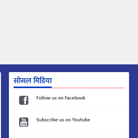
सोसल मिडिया
Follow us on Facebook
Subscribe us on Youtube