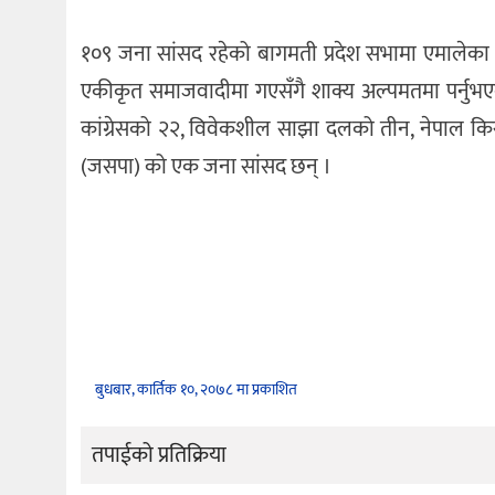
१०९ जना सांसद रहेको बागमती प्रदेश सभामा एमालेका ५
एकीकृत समाजवादीमा गएसँगै शाक्य अल्पमतमा पर्नुभ
कांग्रेसको २२, विवेकशील साझा दलको तीन, नेपाल किसा
(जसपा) को एक जना सांसद छन् ।
बुधबार, कार्तिक १०, २०७८ मा प्रकाशित
तपाईको प्रतिक्रिया