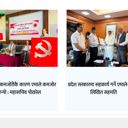
 कमजोरीकै कारण एमाले कमजोर
प्रदेश सरकारमा सहकार्य गर्ने एमाल
न्यो : महासचिव पोखरेल
लिखित सहमति