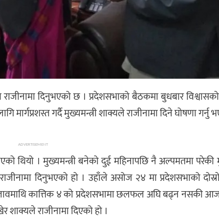
शाक्य राजीनामा दिनुभएको छ । प्रदेशसभाको बैठकमा बुधबार विश्वासक
मार्गप्रशस्त गर्दै मुख्यमन्त्री शाक्यले राजीनामा दिने घोषणा गर्नु 
ADVERTISEMENT
ुभएको थियो । मुख्यमन्त्री बनेको दुई महिनापछि नै अल्पमतमा परेकी मु
राजीनामा दिनुभएको हो । उहाँले असोज २४ मा प्रदेशसभाको दोस्
 प्रस्तावमाथि कात्तिक ४ को प्रदेशसभामा छलफल अघि बढ्न नसकी 
र शाक्यले राजीनामा दिएको हो ।