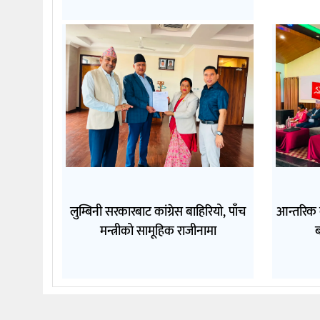
लुम्बिनी सरकारबाट कांग्रेस बाहिरियो, पाँच
आन्तरिक
मन्त्रीको सामूहिक राजीनामा
ब