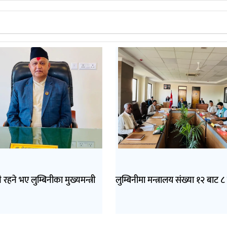
ै रहने भए लुम्बिनीका मुख्यमन्त्री
लुम्बिनीमा मन्त्रालय संख्या १२ बाट ८ 