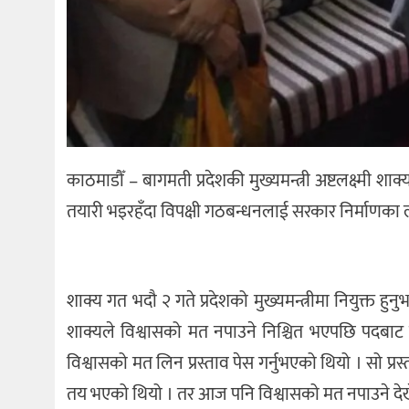
काठमाडौँ – बागमती प्रदेशकी मुख्यमन्त्री अष्टलक्ष्मी 
तयारी भइरहँदा विपक्षी गठबन्धनलाई सरकार निर्माणका लागि 
शाक्य गत भदौ २ गते प्रदेशको मुख्यमन्त्रीमा नियुक्त हुन
शाक्यले विश्वासको मत नपाउने निश्चित भएपछि पदबाट 
विश्वासको मत लिन प्रस्ताव पेस गर्नुभएको थियो । सो
तय भएको थियो । तर आज पनि विश्वासको मत नपाउने देखे