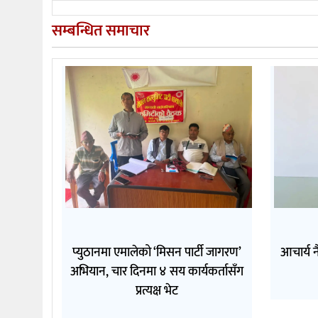
सम्बन्धित समाचार
प्युठानमा एमालेको ‘मिसन पार्टी जागरण’
आचार्य न
अभियान, चार दिनमा ४ सय कार्यकर्तासँग
प्रत्यक्ष भेट