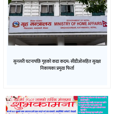
सुनसरी घटनापछि गृहको कडा कदम: सीडीओसहित सुरक्षा
निकायका प्रमुख फिर्ता