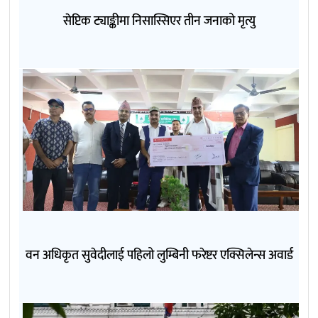
सेप्टिक ट्याङ्कीमा निसास्सिएर तीन जनाको मृत्यु
वन अधिकृत सुवेदीलाई पहिलो लुम्बिनी फरेष्टर एक्सिलेन्स अवार्ड