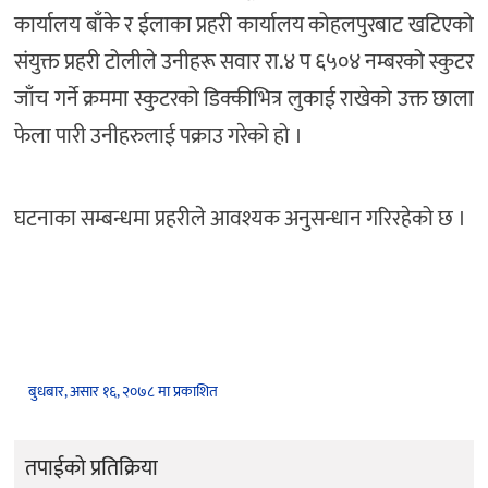
कार्यालय बाँके र ईलाका प्रहरी कार्यालय कोहलपुरबाट खटिएको
संयुक्त प्रहरी टोलीले उनीहरू सवार रा.४ प ६५०४ नम्बरको स्कुटर
जाँच गर्ने क्रममा स्कुटरको डिक्कीभित्र लुकाई राखेको उक्त छाला
फेला पारी उनीहरुलाई पक्राउ गरेको हो ।
घटनाका सम्बन्धमा प्रहरीले आवश्यक अनुसन्धान गरिरहेको छ ।
बुधबार, असार १६, २०७८ मा प्रकाशित
तपाईको प्रतिक्रिया