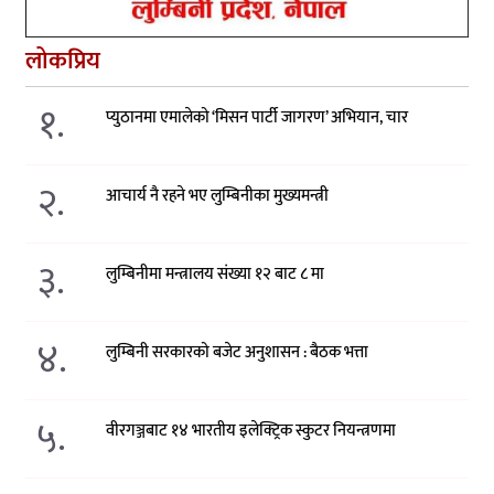
लोकप्रिय
१.
प्युठानमा एमालेको ‘मिसन पार्टी जागरण’ अभियान, चार
२.
आचार्य नै रहने भए लुम्बिनीका मुख्यमन्त्री
३.
लुम्बिनीमा मन्त्रालय संख्या १२ बाट ८ मा
४.
लुम्बिनी सरकारको बजेट अनुशासन : बैठक भत्ता
५.
वीरगञ्जबाट १४ भारतीय इलेक्ट्रिक स्कुटर नियन्त्रणमा