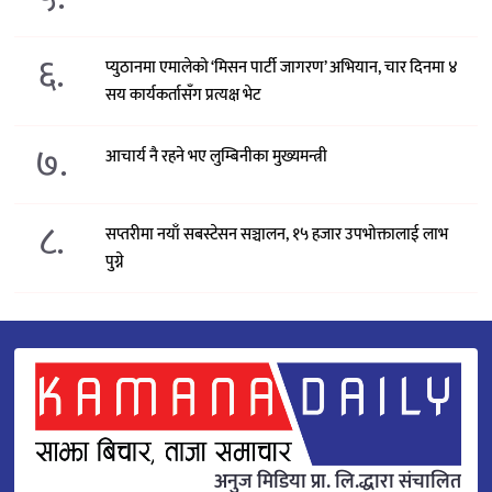
६.
प्युठानमा एमालेको ‘मिसन पार्टी जागरण’ अभियान, चार दिनमा ४
सय कार्यकर्तासँग प्रत्यक्ष भेट
७.
आचार्य नै रहने भए लुम्बिनीका मुख्यमन्त्री
८.
सप्तरीमा नयाँ सबस्टेसन सञ्चालन, १५ हजार उपभोक्तालाई लाभ
पुग्ने
अनुज मिडिया प्रा. लि.द्धारा संचालित