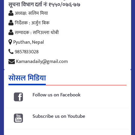
सूचना विभाग दर्ता नंः १५५०/०७६-७७
अध्यक्ष: सलिम मिया
निर्देशक : अर्जुन बिक
सम्पादक : सनिउल्ला धोबी
Pyuthan, Nepal
9857833028
Kamanadaily@gmail.com
सोसल मिडिया
Follow us on Facebook
Subscribe us on Youtube