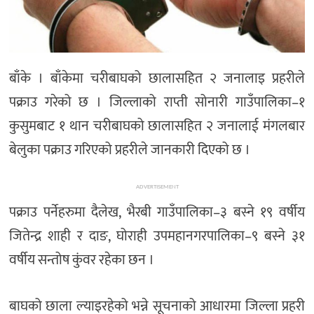
बाँके । बाँकेमा चरीबाघको छालासहित २ जनालाइ प्रहरीले
पक्राउ गरेको छ । जिल्लाको राप्ती सोनारी गाउँपालिका–१
कुसुमबाट १ थान चरीबाघको छालासहित २ जनालाई मंगलबार
बेलुका पक्राउ गरिएको प्रहरीले जानकारी दिएको छ ।
ADVERTISEMENT
पक्राउ पर्नेहरुमा दैलेख, भैरबी गाउँपालिका–३ बस्ने १९ वर्षीय
जितेन्द्र शाही र दाङ, घोराही उपमहानगरपालिका–९ बस्ने ३१
वर्षीय सन्तोष कुंवर रहेका छन ।
बाघको छाला ल्याइरहेको भन्ने सूचनाको आधारमा जिल्ला प्रहरी