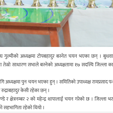
क संघ गुल्मीको अध्यक्षमा टोपबहादुर बस्नेत चयन भएका छन् । बुधव
ा तेस्रो साधारण सभाले बस्नेको अध्यक्षतामा १७ सदस्यि जिल्ला का
गि अध्यक्षमा पुन चयन भएका हुन् । समितिको उपाध्यक्ष रामप्रसाद प
द्राबहादुर केसी रहेका छन् ।
ाण्डे र क्षेत्रनम्बर २ को महेन्द्र थापालाई चयन गरेको छ । जिल्ला 
ुको सहभागिता रहेको थियो ।