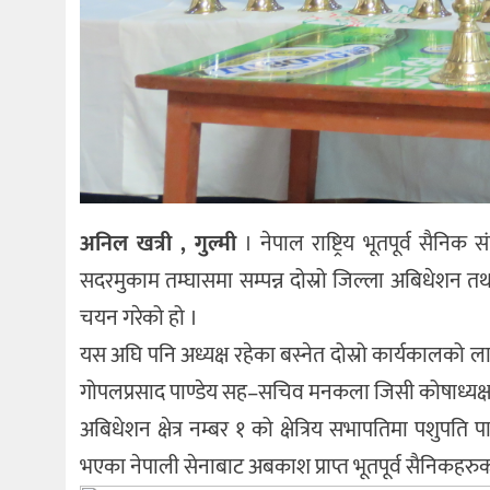
अनिल खत्री , गुल्मी
। नेपाल राष्ट्रिय भूतपूर्व सैनि
सदरमुकाम तम्घासमा सम्पन्न दोस्रो जिल्ला अबिधेशन तथ
चयन गरेको हो ।
यस अघि पनि अध्यक्ष रहेका बस्नेत दोस्रो कार्यकालको ला
गोपलप्रसाद पाण्डेय सह–सचिव मनकला जिसी कोषाध्यक्ष रु
अबिधेशन क्षेत्र नम्बर १ को क्षेत्रिय सभापतिमा पशुपति प
भएका नेपाली सेनाबाट अबकाश प्राप्त भूतपूर्व सैनिकहर