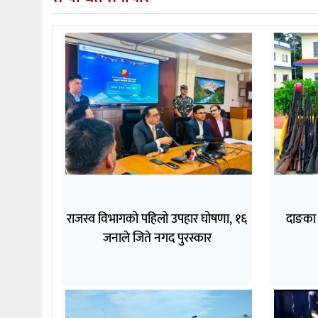
राजस्व विभागको पहिलो उपहार घोषणा, १६
दाङका 
जनाले जिते नगद पुरस्कार