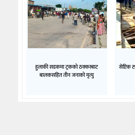
हुलाकी सडकमा ट्रकको ठक्करबाट
सेप्टिक 
बालकसहित तीन जनाको मृत्यु