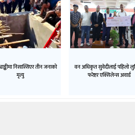
ट्याङ्कीमा निसास्सिएर तीन जनाको
वन अधिकृत सुवेदीलाई पहिलो लुम
मृत्यु
फरेष्टर एक्सिलेन्स अवार्ड