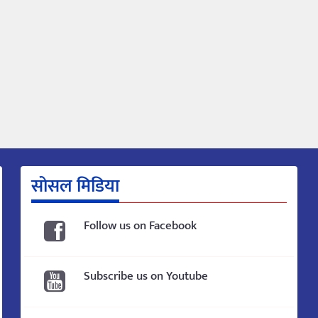
सोसल मिडिया
Follow us on Facebook
Subscribe us on Youtube