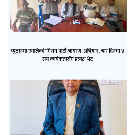
प्युठानमा एमालेको ‘मिसन पार्टी जागरण’ अभियान, चार दिनमा ४
सय कार्यकर्तासँग प्रत्यक्ष भेट