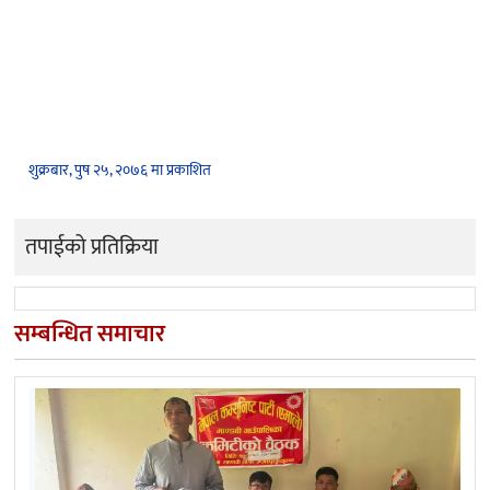
शुक्रबार, पुष २५, २०७६ मा प्रकाशित
तपाईको प्रतिक्रिया
सम्बन्धित समाचार