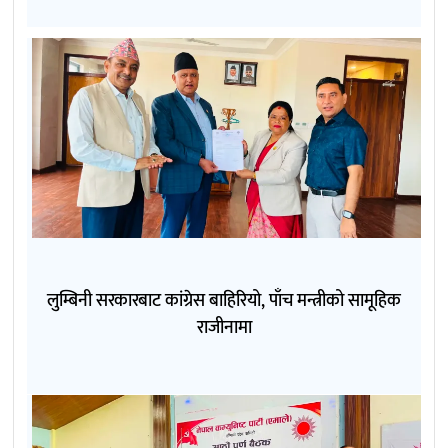
लुम्बिनी सरकारबाट कांग्रेस बाहिरियो, पाँच मन्त्रीको सामूहिक
राजीनामा