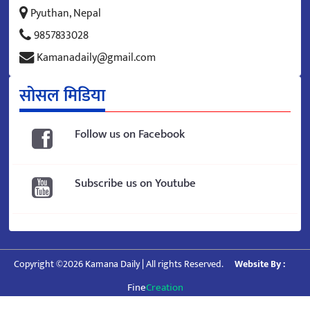
Pyuthan, Nepal
9857833028
Kamanadaily@gmail.com
सोसल मिडिया
Follow us on Facebook
Subscribe us on Youtube
Copyright ©2026 Kamana Daily | All rights Reserved.
Website By :
Fine
Creation