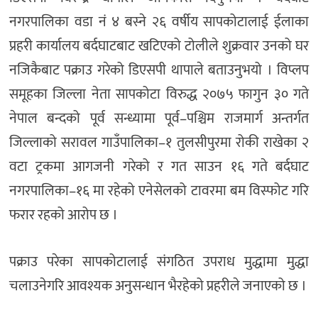
नगरपालिका वडा नं ४ बस्ने २६ वर्षीय सापकोटालाई ईलाका
प्रहरी कार्यालय बर्दघाटबाट खटिएको टोलीले शुक्रवार उनको घर
नजिकैबाट पक्राउ गरेको डिएसपी थापाले बताउनुभयो । विप्लप
समूहका जिल्ला नेता सापकोटा विरुद्ध २०७५ फागुन ३० गते
नेपाल बन्दको पूर्व सन्ध्यामा पूर्व–पश्चिम राजमार्ग अन्तर्गत
जिल्लाको सरावल गाउँपालिका–१ तुलसीपुरमा रोकी राखेका २
वटा ट्रकमा आगजनी गरेको र गत साउन १६ गते बर्दघाट
नगरपालिका–१६ मा रहेको एनेसेलको टावरमा बम विस्फोट गरि
फरार रहको आरोप छ ।
पक्राउ परेका सापकोटालाई संगठित उपराध मुद्धामा मुद्धा
चलाउनेगरि आवश्यक अनुसन्धान भैरहेको प्रहरीले जनाएको छ ।