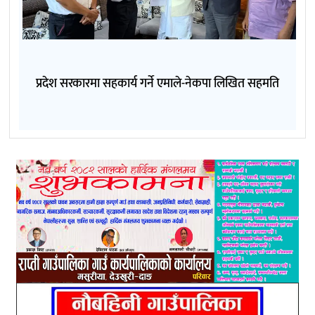
प्रदेश सरकारमा सहकार्य गर्ने एमाले-नेकपा लिखित सहमति