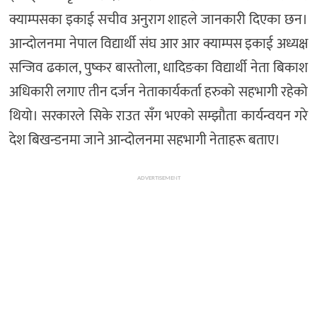
क्याम्पसका इकाई सचीव अनुराग शाहले जानकारी दिएका छन।
आन्दोलनमा नेपाल विद्यार्थी संघ आर आर क्याम्पस इकाई अध्यक्ष
सन्जिव ढकाल, पुष्कर बास्तोला, धादिङका विद्यार्थी नेता बिकाश
अधिकारी लगाए तीन दर्जन नेताकार्यकर्ता हरुको सहभागी रहेको
थियो। सरकारले सिके राउत सँग भएको सम्झौता कार्यन्वयन गरे
देश बिखन्डनमा जाने आन्दोलनमा सहभागी नेताहरू बताए।
ADVERTISEMENT