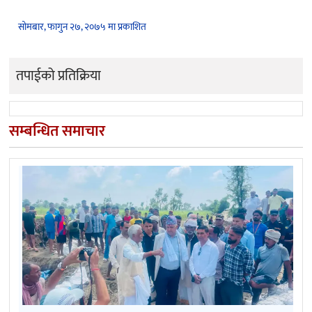
सोमबार, फागुन २७, २०७५ मा प्रकाशित
तपाईको प्रतिक्रिया
सम्बन्धित समाचार