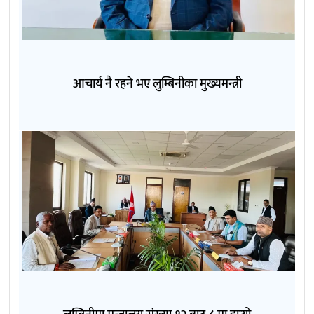
आचार्य नै रहने भए लुम्बिनीका मुख्यमन्त्री