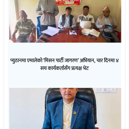
प्युठानमा एमालेको ‘मिसन पार्टी जागरण’ अभियान, चार दिनमा ४
सय कार्यकर्तासँग प्रत्यक्ष भेट