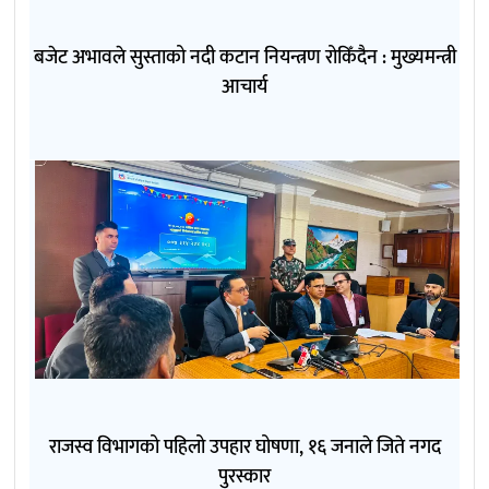
बजेट अभावले सुस्ताको नदी कटान नियन्त्रण रोकिँदैन : मुख्यमन्त्री
आचार्य
राजस्व विभागको पहिलो उपहार घोषणा, १६ जनाले जिते नगद
पुरस्कार