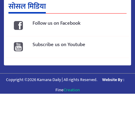
सोसल मिडिया
Follow us on Facebook
Subscribe us on Youtube
Copyright ©2026 Kamana Daily | All rights Reserved.
Website By :
Fine
Creation