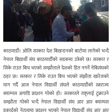
काठमाडौं। ओलि सरकार देश बिखन्डनको बाटोमा लागेको भन्दै
नेपाल बिद्यार्थी संघ काठमाडौँको सडकमा उत्रेको छ। सरकार र
सिके राउत बिच भएको सम्झौताले देशको हित नगर्ने नेबिसंघको
ठहर छ। सरकार र सिके राउत बिच भएको संझौता खारेजको
माग गर्दै आज नेपाल विद्यार्थी संघले काठमाडौंको रत्नराज्य
क्याम्पस अगाडि प्रदशन गरेको हो। सरकारले राष्ट्रलाई टुक्राउने
सम्झौता गरेको भन्दै नेपाल विद्यार्थी संघ आर आर क्याम्पस
इकाईको नेतृत्वमा प्रदशन भएको नेपाल विद्यार्थी संघ आर आर