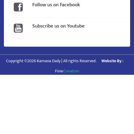
Follow us on Facebook
Subscribe us on Youtube
Copyright ©2026 Kamana Daily | All rights Reserved.
Website By :
Fine
Creation