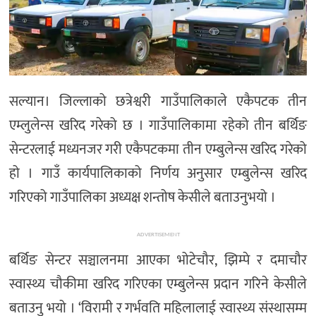
सल्यान। जिल्लाको छत्रेश्वरी गाउँपालिकाले एकैपटक तीन
एम्लुलेन्स खरिद गरेको छ । गाउँपालिकामा रहेको तीन बर्थिङ
सेन्टरलाई मध्यनजर गरी एकैपटकमा तीन एम्बुलेन्स खरिद गरेको
हो । गाउँ कार्यपालिकाको निर्णय अनुसार एम्बुलेन्स खरिद
गरिएको गाउँपालिका अध्यक्ष शन्तोष केसीले बताउनुभयो ।
ADVERTISEMENT
बर्थिङ सेन्टर सञ्चालनमा आएका भोटेचौर, झिम्पे र दमाचौर
स्वास्थ्य चौकीमा खरिद गरिएका एम्बुलेन्स प्रदान गरिने केसीले
बताउनु भयो । ‘विरामी र गर्भवति महिलालाई स्वास्थ्य संस्थासम्म