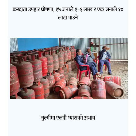
करदाता उपहार घोषणा, १५ जनाले १–१ लाख र एक जनाले १०
लाख पाउने
गुल्मीमा एलपी ग्यासको अभाव