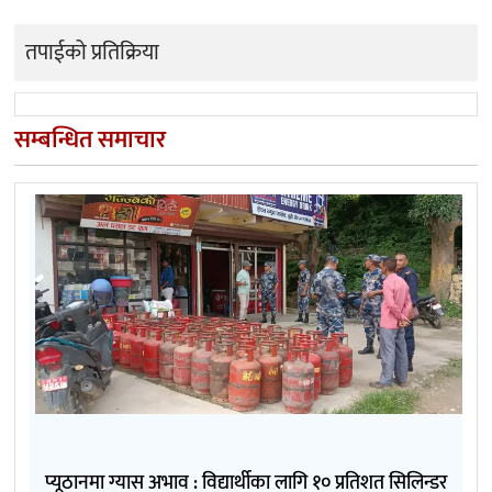
तपाईको प्रतिक्रिया
सम्बन्धित समाचार
प्यूठानमा ग्यास अभाव : विद्यार्थीका लागि १० प्रतिशत सिलिन्डर