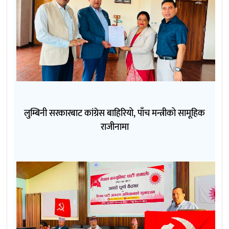
लुम्बिनी सरकारबाट कांग्रेस बाहिरियो, पाँच मन्त्रीको सामूहिक
राजीनामा