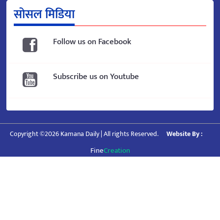
सोसल मिडिया
Follow us on Facebook
Subscribe us on Youtube
Copyright ©2026 Kamana Daily | All rights Reserved.
Website By :
Fine
Creation