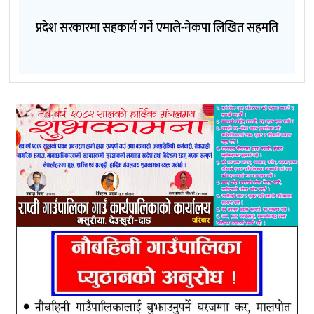
प्रदेश सरकारमा सहकार्य गर्ने एमाले-नेकपा लिखित सहमति