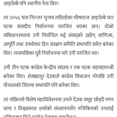
आङ्देम्बे पनि स्थानीय नेता थिए।
तर २०५६ यता निरन्तर चुनाव लडिरहेका भीष्मराज आङ्देम्बे चार
पटक संसदीय निर्वाचनमा पराजित भएका छन्। दोस्रो
संविधानसभामा उनी निर्वाचित भई संसद्को उद्योग, वाणिज्य,
आपूर्ति तथा उपभोक्ता हित संरक्षण समिति सभापति समेत बनेका
थिए। त्यसपछिका दुवै निर्वाचनमा भने उनी पराजित भए।
उनी तीन पटक कांग्रेस केन्द्रीय सदस्य र एक पटक सहमहामन्त्री
बनेका थिए। शेरबहादुर देउवाले कांग्रेस विभाजन गरेपछि उनी
पाँचथरको जिल्ला सभापति पनि बनेका थिए।
तर पछिल्लो विशेष महाधिवेशनमा उनले देउवा समूह छोड्दै गगन
थापा र विश्वप्रकाश शर्माको संस्थापनसँग नजिकिएको उनलाई