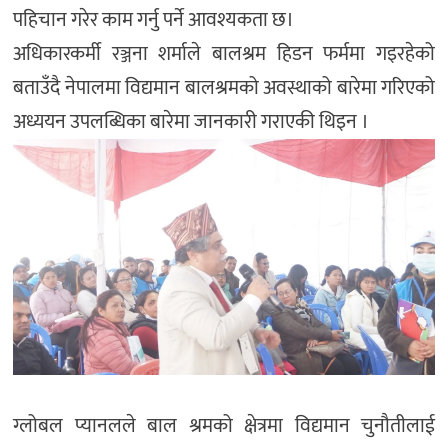
पहिचान गरेर काम गर्नु पर्ने आवश्यकता छ।
अधिकारकर्मी रञ्जना शर्माले बालश्रम हिडन फर्ममा गइरहेको
बताउँदै नेपालमा विद्यमान बालश्रमको अवस्थाको बारेमा गरिएको
अध्ययन उपलब्धिका बारेमा जानकारी गराएकी थिइन ।
ग्लोबल प्यानलले बाल श्रमको क्षेत्रमा विद्यमान चुनौतीलाई