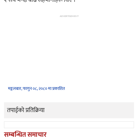
ADVERTISEMENT
मङ्गलबार, फागुन ०८, २०८० मा प्रकाशित
तपाईको प्रतिक्रिया
सम्बन्धित समाचार