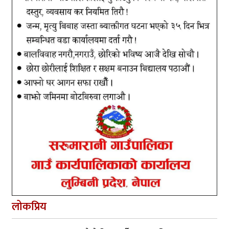
लोकप्रिय