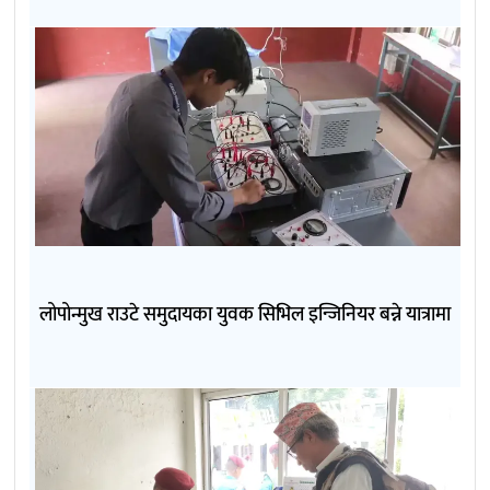
लोपोन्मुख राउटे समुदायका युवक सिभिल इन्जिनियर बन्ने यात्रामा