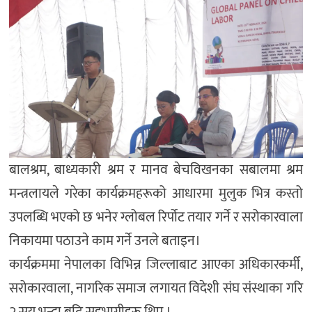
बालश्रम, बाध्यकारी श्रम र मानव बेचविखनका सबालमा श्रम
मन्त्रलायले गरेका कार्यक्रमहरूको आधारमा मुलुक भित्र कस्तो
उपलब्धि भएको छ भनेर ग्लोबल रिर्पोट तयार गर्ने र सरोकारवाला
निकायमा पठाउने काम गर्ने उनले बताइन।
कार्यक्रममा नेपालका विभिन्न जिल्लाबाट आएका अधिकारकर्मी,
सरोकारवाला, नागरिक समाज लगायत विदेशी संघ संस्थाका गरि
२ सय भन्दा बढि सहभागीहरू थिए ।