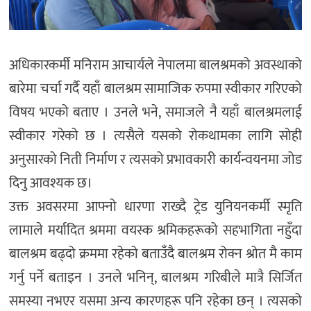
अधिकारकर्मी मनिराम आचार्यले नेपालमा बालश्रमको अवस्थाको
बारेमा चर्चा गर्दै यहाँ बालश्रम सामाजिक रुपमा स्वीकार गरिएको
विषय भएको बताए । उनले भने, समाजले नै यहाँ बालश्रमलाई
स्वीकार गरेको छ । त्यसैले यसको रोकथामका लागि सोही
अनुसारको निती निर्माण र त्यसको प्रभावकारी कार्यन्वयनमा जोड
दिनु आवश्यक छ।
उक्त अवसरमा आफ्नो धारणा राख्दै ट्रेड युनियनकर्मी स्मृति
लामाले मर्यादित श्रममा वयस्क श्रमिकहरूको सहभागिता नहुँदा
बालश्रम बढ्दो क्रममा रहेको बताउँदै बालश्रम रोक्न श्रोत मै काम
गर्नु पर्ने बताइन । उनले भनिन्, बालश्रम गरिबीले मात्रै सिर्जित
समस्या नभएर यसमा अन्य कारणहरू पनि रहेका छन् । त्यसको