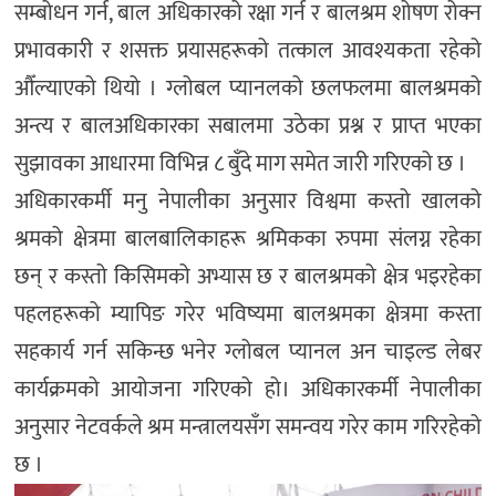
सम्बोधन गर्न, बाल अधिकारको रक्षा गर्न र बालश्रम शोषण रोक्न
प्रभावकारी र शसक्त प्रयासहरूको तत्काल आवश्यकता रहेको
औँल्याएको थियो । ग्लोबल प्यानलको छलफलमा बालश्रमको
अन्त्य र बालअधिकारका सबालमा उठेका प्रश्न र प्राप्त भएका
सुझावका आधारमा विभिन्न ८ बुँदे माग समेत जारी गरिएको छ ।
अधिकारकर्मी मनु नेपालीका अनुसार विश्वमा कस्तो खालको
श्रमको क्षेत्रमा बालबालिकाहरू श्रमिकका रुपमा संलग्न रहेका
छन् र कस्तो किसिमको अभ्यास छ र बालश्रमको क्षेत्र भइरहेका
पहलहरूको म्यापिङ गरेर भविष्यमा बालश्रमका क्षेत्रमा कस्ता
सहकार्य गर्न सकिन्छ भनेर ग्लोबल प्यानल अन चाइल्ड लेबर
कार्यक्रमको आयोजना गरिएको हो। अधिकारकर्मी नेपालीका
अनुसार नेटवर्कले श्रम मन्त्रालयसँग समन्वय गरेर काम गरिरहेको
छ ।