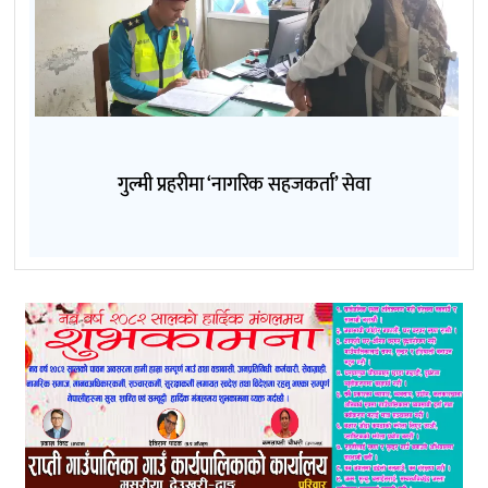
गुल्मी प्रहरीमा ‘नागरिक सहजकर्ता’ सेवा