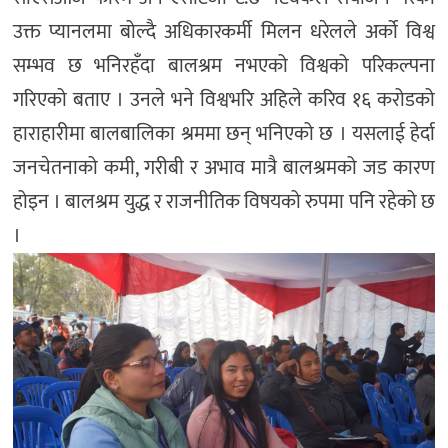
उक्त प्यानलमा बोल्दै अधिकारकर्मी मिलन धरेलले अर्को विश्व
सम्भव छ भनिरहँदा बालश्रम नभएको विश्वको परिकल्पना
गरिएको बताए । उनले भने विश्वभरि अहिले करिव १६ करोडको
हाराहारीमा बालबालिका श्रममा छन् भनिएको छ । यसलाई हेर्दा
जनचेतनाको कमी, गरीबी र अभाव मात्रै बालश्रमको जड कारण
होइन । बालश्रम युद्ध र राजनीतिक विषयको रुपमा पनि रहेको छ
।