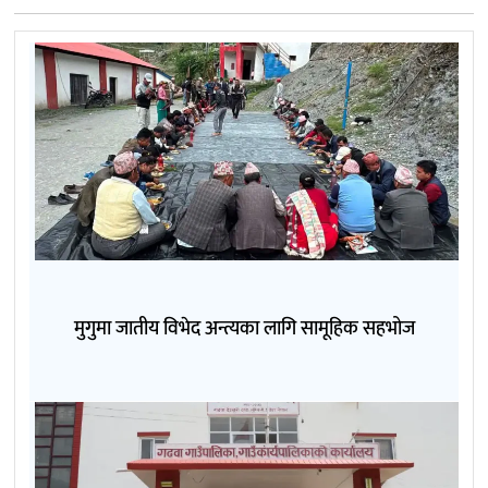
मुगुमा जातीय विभेद अन्त्यका लागि सामूहिक सहभोज