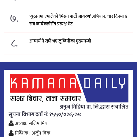
७.
प्युठानमा एमालेको ‘मिसन पार्टी जागरण’ अभियान, चार दिनमा ४
सय कार्यकर्तासँग प्रत्यक्ष भेट
८.
आचार्य नै रहने भए लुम्बिनीका मुख्यमन्त्री
अनुज मिडिया प्रा. लि.द्धारा संचालित
सूचना विभाग दर्ता नंः १५५०/०७६-७७
अध्यक्ष: सलिम मिया
निर्देशक : अर्जुन बिक