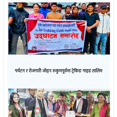
पर्यटन र रोजगारी जोड्न रुकुमपूर्वमा ट्रेकिङ गाइड तालिम