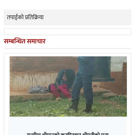
तपाईको प्रतिक्रिया
सम्बन्धित समाचार