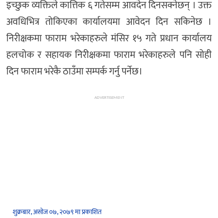
इच्छुक व्यक्तिले कात्तिक ६ गतेसम्म आवदेन दिनसक्नेछन् । उक्त
अवधिभित्र तोकिएका कार्यालयमा आवेदन दिन सकिनेछ ।
निरीक्षकमा फाराम भरेकाहरुले मंसिर १५ गते प्रधान कार्यालय
हलचोक र सहायक निरीक्षकमा फाराम भरेकाहरुले पनि सोही
दिन फाराम भरेकै ठाउँमा सम्पर्क गर्नु पर्नेछ।
ADVERTISEMENT
शुक्रबार, असोज ०७, २०७९ मा प्रकाशित