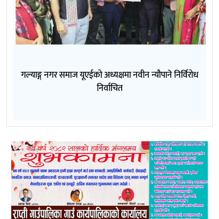
गल्याङ्ग नगर समाज यूएईको अध्यक्षमा नवीन न्यौपाने निर्विरोध
निर्वाचित