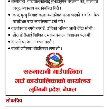
लोकप्रिय