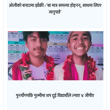
ओलीको बचाउमा झाँक्री : ‘बा मात्र समस्या होइनन्, साथमा लिएर
जानुपर्छ’
पुनर्योगपछि गुल्मीमा थप दुई विद्यार्थीले ल्याए ४ जीपीए