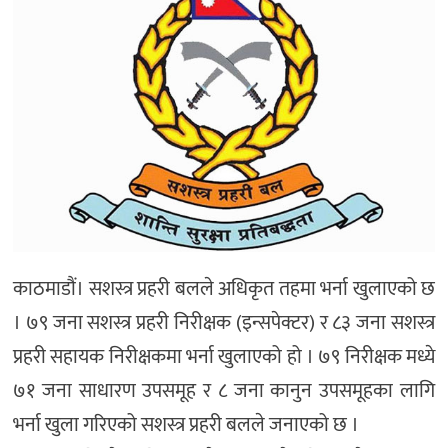
काठमाडौं। सशस्त्र प्रहरी बलले अधिकृत तहमा भर्ना खुलाएको छ
। ७९ जना सशस्त्र प्रहरी निरीक्षक (इन्सपेक्टर) र ८३ जना सशस्त्र
प्रहरी सहायक निरीक्षकमा भर्ना खुलाएको हो । ७९ निरीक्षक मध्ये
७१ जना साधारण उपसमूह र ८ जना कानुन उपसमूहका लागि
भर्ना खुला गरिएको सशस्त्र प्रहरी बलले जनाएको छ ।