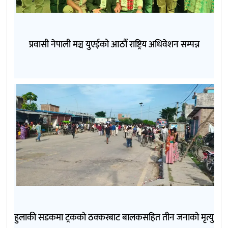
प्रवासी नेपाली मञ्च युएईको आठौँ राष्ट्रिय अधिवेशन सम्पन्न
हुलाकी सडकमा ट्रकको ठक्करबाट बालकसहित तीन जनाको मृत्यु