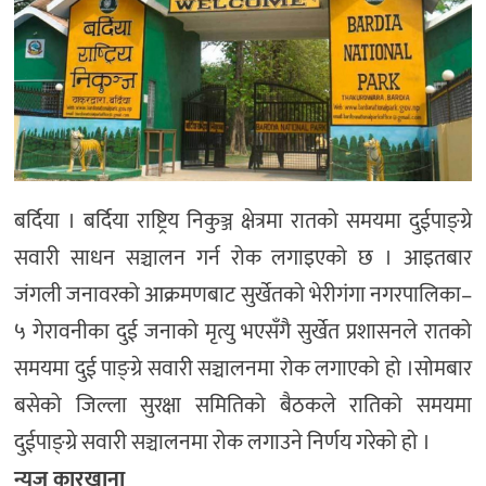
बर्दिया । बर्दिया राष्ट्रिय निकुञ्ज क्षेत्रमा रातको समयमा दुईपाङ्ग्रे
सवारी साधन सञ्चालन गर्न रोक लगाइएको छ । आइतबार
जंगली जनावरको आक्रमणबाट सुर्खेतको भेरीगंगा नगरपालिका–
५ गेरावनीका दुई जनाको मृत्यु भएसँगै सुर्खेत प्रशासनले रातको
समयमा दुई पाङ्ग्रे सवारी सञ्चालनमा रोक लगाएको हो ।सोमबार
बसेको जिल्ला सुरक्षा समितिको बैठकले रातिको समयमा
दुईपाङ्‍ग्रे सवारी सञ्चालनमा रोक लगाउने निर्णय गरेको हो ।
न्युज कारखाना