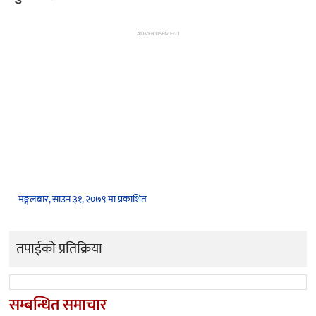
ADVERTISEMENT
मङ्गलबार, साउन ३१, २०७९ मा प्रकाशित
तपाईको प्रतिक्रिया
सम्बन्धित समाचार