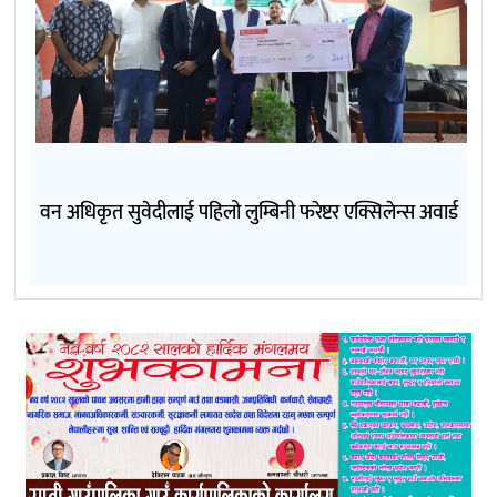
वन अधिकृत सुवेदीलाई पहिलो लुम्बिनी फरेष्टर एक्सिलेन्स अवार्ड