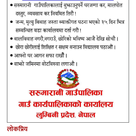
लोकप्रिय