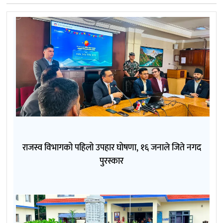
राजस्व विभागको पहिलो उपहार घोषणा, १६ जनाले जिते नगद
पुरस्कार