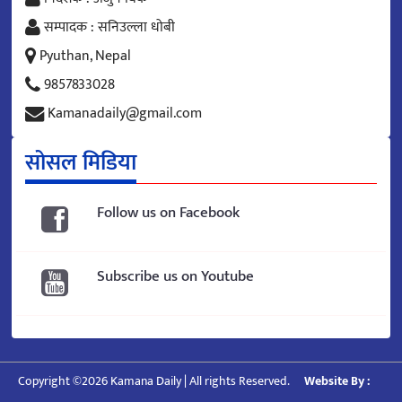
सम्पादक : सनिउल्ला धोबी
Pyuthan, Nepal
9857833028
Kamanadaily@gmail.com
सोसल मिडिया
Follow us on Facebook
Subscribe us on Youtube
Copyright ©2026 Kamana Daily | All rights Reserved.
Website By :