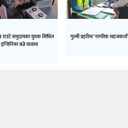
ुख राउटे समुदायका युवक सिभिल
गुल्मी प्रहरीमा ‘नागरिक सहजकर्ता’
इन्जिनियर बन्ने यात्रामा