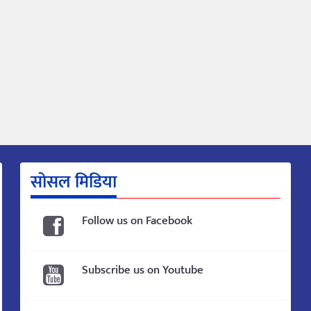
सोसल मिडिया
Follow us on Facebook
Subscribe us on Youtube