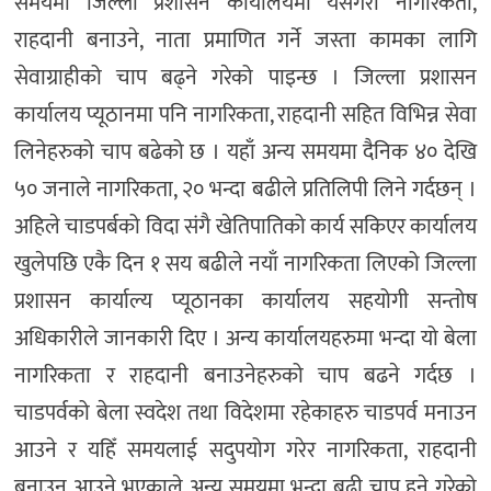
समयमा जिल्ला प्रशासन कार्यालयमा यसैगरी नागरिकता,
राहदानी बनाउने, नाता प्रमाणित गर्ने जस्ता कामका लागि
सेवाग्राहीको चाप बढ्ने गरेको पाइन्छ । जिल्ला प्रशासन
कार्यालय प्यूठानमा पनि नागरिकता, राहदानी सहित विभिन्न सेवा
लिनेहरुको चाप बढेको छ । यहाँ अन्य समयमा दैनिक ४० देखि
५० जनाले नागरिकता, २० भन्दा बढीले प्रतिलिपी लिने गर्दछन् ।
अहिले चाडपर्बको विदा संगै खेतिपातिको कार्य सकिएर कार्यालय
खुलेपछि एकै दिन १ सय बढीले नयाँ नागरिकता लिएको जिल्ला
प्रशासन कार्याल्य प्यूठानका कार्यालय सहयोगी सन्तोष
अधिकारीले जानकारी दिए । अन्य कार्यालयहरुमा भन्दा यो बेला
नागरिकता र राहदानी बनाउनेहरुको चाप बढने गर्दछ ।
चाडपर्वको बेला स्वदेश तथा विदेशमा रहेकाहरु चाडपर्व मनाउन
आउने र यहिँ समयलाई सदुपयोग गरेर नागरिकता, राहदानी
बनाउन आउने भएकाले अन्य समयमा भन्दा बढी चाप हुने गरेको