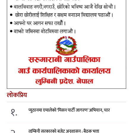
लोकप्रिय
१.
प्युठानमा एमालेको ‘मिसन पार्टी जागरण’ अभियान, चार
लुम्बिनी सरकारको बजेट अनुशासन : बैठक भत्ता