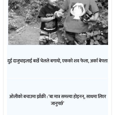
दुई दाजुभाइलाई बर्खे भेलले बगायो, एकको शव फेला, अर्का बेपत्ता
ओलीको बचाउमा झाँक्री : ‘बा मात्र समस्या होइनन्, साथमा लिएर
जानुपर्छ’