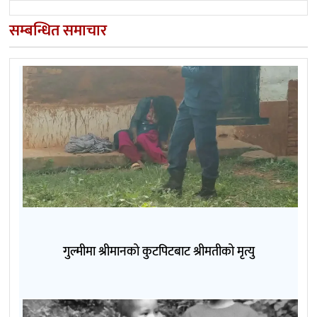
सम्बन्धित समाचार
गुल्मीमा श्रीमानको कुटपिटबाट श्रीमतीको मृत्यु