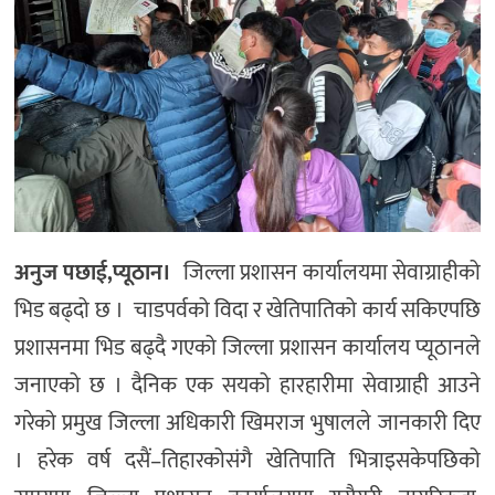
अनुज पछाई,प्यूठान।
जिल्ला प्रशासन कार्यालयमा सेवाग्राहीको
भिड बढ्दो छ । चाडपर्वको विदा र खेतिपातिको कार्य सकिएपछि
प्रशासनमा भिड बढ्दै गएको जिल्ला प्रशासन कार्यालय प्यूठानले
जनाएको छ । दैनिक एक सयको हारहारीमा सेवाग्राही आउने
गरेको प्रमुख जिल्ला अधिकारी खिमराज भुषालले जानकारी दिए
। हरेक वर्ष दसैं–तिहारकोसंगै खेतिपाति भित्राइसकेपछिको