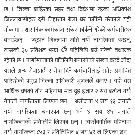
छ । जिल्ला बाहिरका सहर तथा विदेशमा रहेका अधिकांश
जिल्लावासीहरु दसैं–तिहारका बेला घर फर्किने गरेकाले यही
मौकामा प्रशासनिक कामकाज सकेर फर्किने गरेको कर्मचारीहरु
बताउँछन् । प्यूठान जिल्लामा जति नयाँ नागरिकता बन्छन्,
त्यसको ३० प्रतिशत भन्दा धेरै प्रतिलिपि बन्ने गरेको तथाङक
रहेको छ । नागरिकताको प्रतिलिपि बनाउनेको संख्या बढ्दै जाँदा
यसले अन्य सेवाग्राही र सेवा दिने कर्मचारीलाई समेत प्रभावित
पारिरहेको प्रमुख जिल्ला अधिकारी भुषालले बताए । यहाँ यस
आर्थिक वर्षको तीन महिनामा मात्र दुइ हजार २ सय बढीले नयाँ
नेपाली नागरिकता लिएका छन् । असोजमा ४ सय १३ जनाले
नयाँ नागरिकता बनाएका छन् भने ४ सय ४५ जनाले
नागरिकताको प्रतिलिपि लिएका छन् । त्यस्तैकार्तिक महिनामा
नयाँ नागरिकता ८५३ र प्रतिलिपिल ४ सय ४९ ले लिएका छन ।