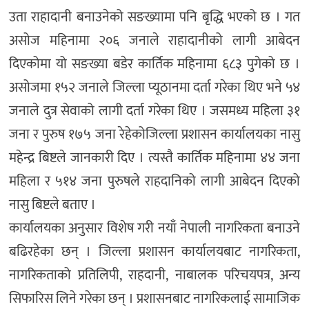
उता राहादानी बनाउनेको सङख्यामा पनि बृद्धि भएको छ । गत
असोज महिनामा २०६ जनाले राहादानीको लागी आबेदन
दिएकोमा यो सङख्या बडेर कार्तिक महिनामा ६८३ पुगेको छ ।
असोजमा १५२ जनाले जिल्ला प्यूठानमा दर्ता गरेका थिए भने ५४
जनाले दुत्र सेवाको लागी दर्ता गरेका थिए । जसमध्य महिला ३१
जना र पुरुष १७५ जना रेहेकोजिल्ला प्रशासन कार्यालयका नासु
महेन्द्र बिष्टले जानकारी दिए । त्यस्तै कार्तिक महिनामा ४४ जना
महिला र ५१४ जना पुरुषले राहदानिको लागी आबेदन दिएको
नासु बिष्टले बताए ।
कार्यालयका अनुसार विशेष गरी नयाँ नेपाली नागरिकता बनाउने
बढिरहेका छन् । जिल्ला प्रशासन कार्यालयबाट नागरिकता,
नागरिकताको प्रतिलिपी, राहदानी, नाबालक परिचयपत्र, अन्य
सिफारिस लिने गरेका छन् । प्रशासनबाट नागरिकलाई सामाजिक