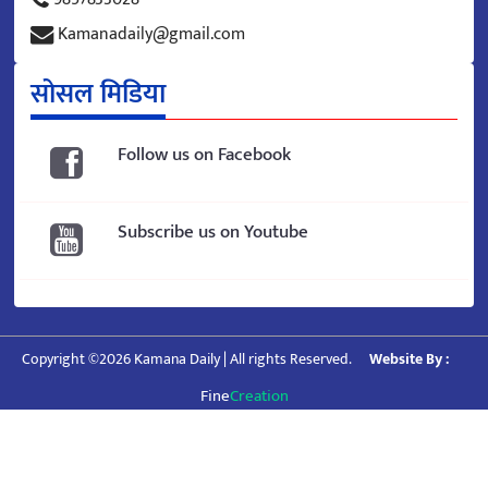
Kamanadaily@gmail.com
सोसल मिडिया
Follow us on Facebook
Subscribe us on Youtube
Copyright ©2026 Kamana Daily | All rights Reserved.
Website By :
Fine
Creation