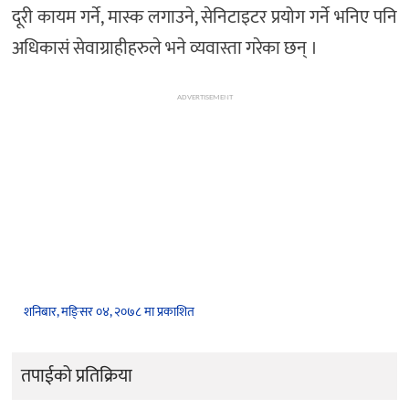
दूरी कायम गर्ने, मास्क लगाउने, सेनिटाइटर प्रयोग गर्ने भनिए पनि
अधिकासं सेवाग्राहीहरुले भने व्यवास्ता गरेका छन् ।
ADVERTISEMENT
शनिबार, मङि्सर ०४, २०७८ मा प्रकाशित
तपाईको प्रतिक्रिया