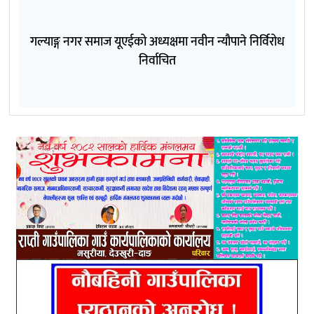
गल्याङ्ग नगर समाज यूएईको अध्यक्षमा नवीन न्यौपाने निर्विरोध
निर्वाचित