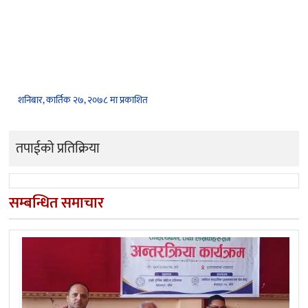
शनिबार, कार्तिक २७, २०७८ मा प्रकाशित
तपाईको प्रतिक्रिया
सम्बन्धित समाचार