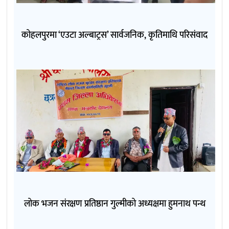
कोहलपुरमा ‘एउटा अल्बाट्रस’ सार्वजनिक, कृतिमाथि परिसंवाद
लोक भजन संरक्षण प्रतिष्ठान गुल्मीको अध्यक्षमा हुमनाथ पन्थ