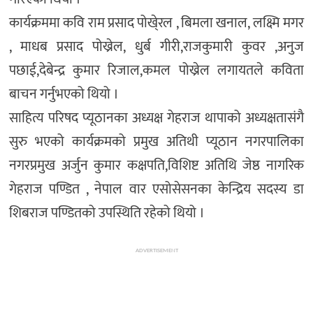
कार्यक्रममा कवि राम प्रसाद पोखे्रल , बिमला खनाल, लक्ष्मि मगर
, माधब प्रसाद पोख्रेल, धुर्ब गीरी,राजकुमारी कुवर ,अनुज
पछाई,देबेन्द्र कुमार रिजाल,कमल पोख्रेल लगायतले कविता
बाचन गर्नुभएको थियो ।
साहित्य परिषद प्यूठानका अध्यक्ष गेहराज थापाको अध्यक्षतासंगै
सुरु भएको कार्यक्रमको प्रमुख अतिथी प्यूठान नगरपालिका
नगरप्रमुख अर्जुन कुमार कक्षपति,विशिष्ट अतिथि जेष्ठ नागरिक
गेहराज पण्डित , नेपाल वार एसोसेसनका केन्द्रिय सदस्य डा
शिबराज पण्डितको उपस्थिति रहेको थियो ।
ADVERTISEMENT