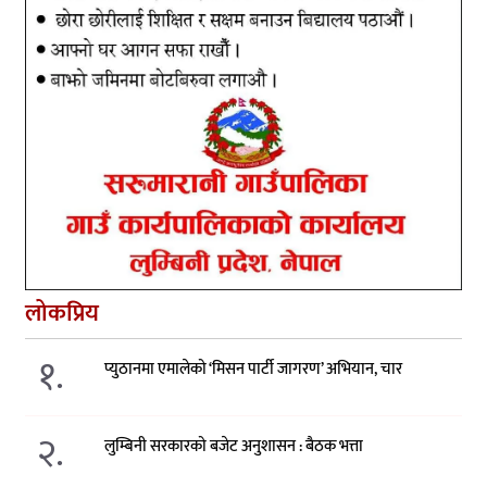
लोकप्रिय
१.
प्युठानमा एमालेको ‘मिसन पार्टी जागरण’ अभियान, चार
२.
लुम्बिनी सरकारको बजेट अनुशासन : बैठक भत्ता