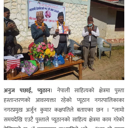
अनुज पछाई, प्युठान
। नेपाली साहित्यको क्षेत्रमा पुस्ता
हस्तान्तरणको आवस्यक्ता रहेको प्यूठान नगरपालिकाका
नगरप्रमुख अर्जुन कुमार कक्षपतिले बताएका छन । “लामो
समयदेखि एउटै पुस्ताले प्यूठानको साहित्य क्षेत्रमा काम गरेको