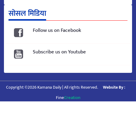
सोसल मिडिया
Follow us on Facebook
Subscribe us on Youtube
Copyright ©2026 Kamana Daily | All rights Reserved.
Website By :
Fine
Creation