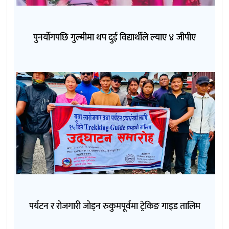
पुनर्योगपछि गुल्मीमा थप दुई विद्यार्थीले ल्याए ४ जीपीए
पर्यटन र रोजगारी जोड्न रुकुमपूर्वमा ट्रेकिङ गाइड तालिम