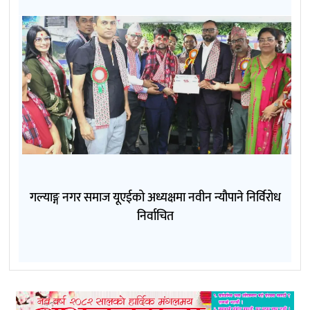
गल्याङ्ग नगर समाज यूएईको अध्यक्षमा नवीन न्यौपाने निर्विरोध
निर्वाचित