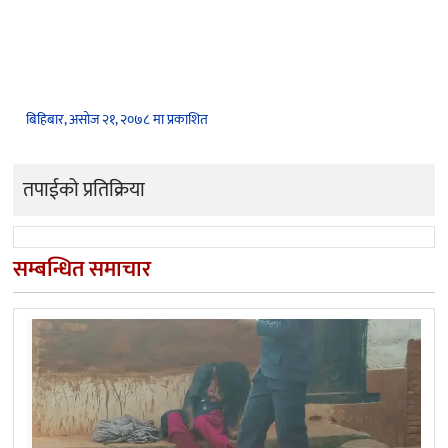
बिहिबार, असोज २१, २०७८ मा प्रकाशित
तपाईको प्रतिक्रिया
सम्बन्धित समाचार