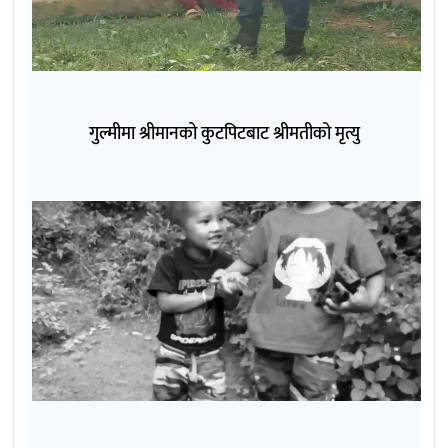
गुल्मीमा श्रीमानको कुटपिटबाट श्रीमतीको मृत्यु