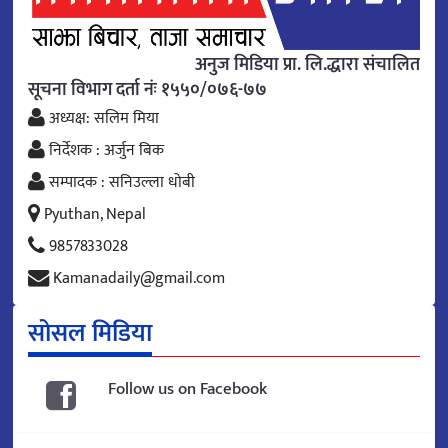
अनुज मिडिया प्रा. लि.द्धारा संचालित
सूचना विभाग दर्ता नंः १५५०/०७६-७७
अध्यक्ष: सलिम मिया
निर्देशक : अर्जुन बिक
सम्पादक : सनिउल्ला धोबी
Pyuthan, Nepal
9857833028
Kamanadaily@gmail.com
सोसल मिडिया
Follow us on Facebook