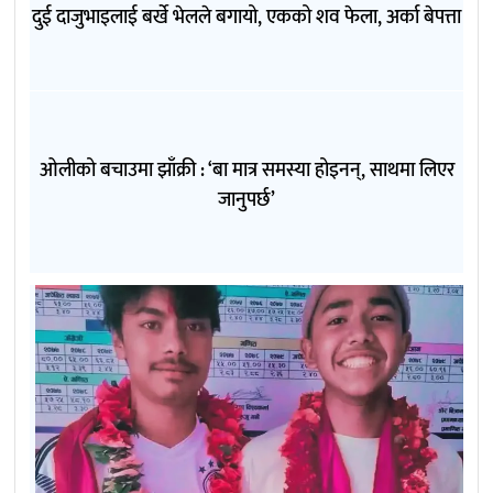
दुई दाजुभाइलाई बर्खे भेलले बगायो, एकको शव फेला, अर्का बेपत्ता
ओलीको बचाउमा झाँक्री : ‘बा मात्र समस्या होइनन्, साथमा लिएर
जानुपर्छ’