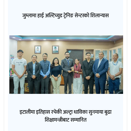
जुम्लामा हाई अल्टिच्युड ट्रेनिङ सेन्टरको शिलान्यास
इटालीमा इतिहास रचेकी अल्ट्रा धाविका सुनमाया बुढा
शिक्षामन्त्रीबाट सम्मानित