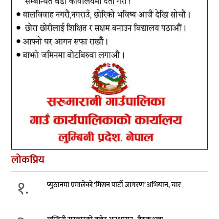
लोकप्रिय
१.
प्युठानमा एमालेको ‘मिसन पार्टी जागरण’ अभियान, चार