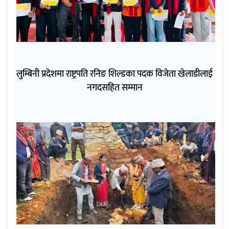
लुम्बिनी प्रदेशमा राष्ट्रपति रनिङ शिल्डका पदक विजेता खेलाडीलाई
नगदसहित सम्मान