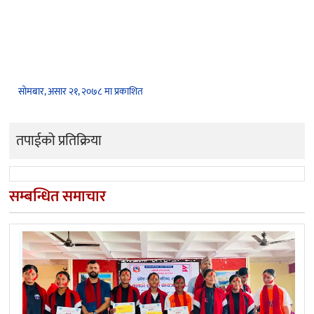
सोमबार, असार २१, २०७८ मा प्रकाशित
तपाईको प्रतिक्रिया
सम्बन्धित समाचार