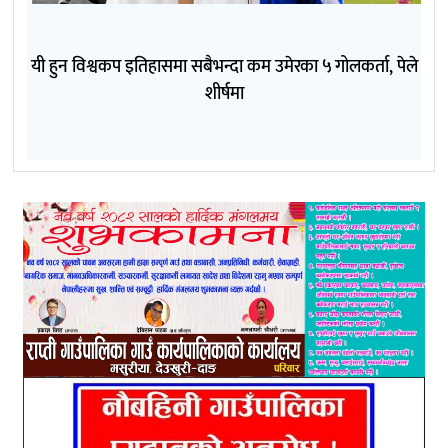
यी हुन विश्वकप इतिहासमा सबैभन्दा कम उमेरका ५ गोलकर्ता, पेले
शीर्षमा