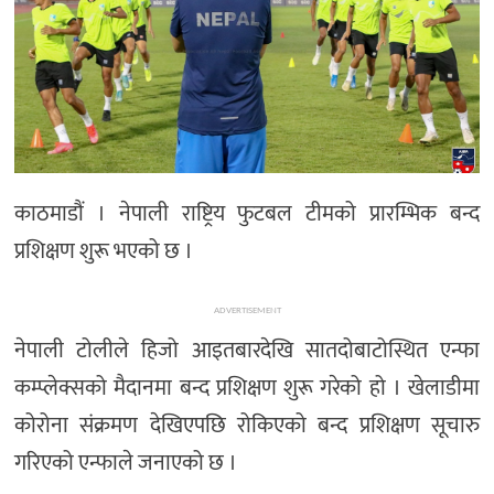
काठमाडौं । नेपाली राष्ट्रिय फुटबल टीमको प्रारम्भिक बन्द
प्रशिक्षण शुरू भएको छ ।
ADVERTISEMENT
नेपाली टोलीले हिजो आइतबारदेखि सातदोबाटोस्थित एन्फा
कम्प्लेक्सको मैदानमा बन्द प्रशिक्षण शुरू गरेको हो । खेलाडीमा
कोरोना संक्रमण देखिएपछि रोकिएको बन्द प्रशिक्षण सूचारु
गरिएको एन्फाले जनाएको छ ।