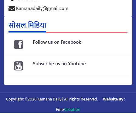
Kamanadaily@gmail.com
सोसल मिडिया
Follow us on Facebook
Subscribe us on Youtube
Copyright ©2026 Kamana Daily | All rights Reserved.
Website By :
Fine
Creation