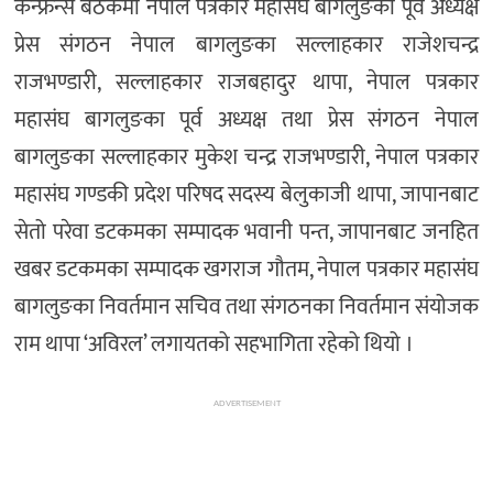
कन्फ्रेन्स बैठकमा नेपाल पत्रकार महासंघ बागलुङका पूर्व अध्यक्ष
प्रेस संगठन नेपाल बागलुङका सल्लाहकार राजेशचन्द्र
राजभण्डारी, सल्लाहकार राजबहादुर थापा, नेपाल पत्रकार
महासंघ बागलुङका पूर्व अध्यक्ष तथा प्रेस संगठन नेपाल
बागलुङका सल्लाहकार मुकेश चन्द्र राजभण्डारी, नेपाल पत्रकार
महासंघ गण्डकी प्रदेश परिषद सदस्य बेलुकाजी थापा, जापानबाट
सेतो परेवा डटकमका सम्पादक भवानी पन्त, जापानबाट जनहित
खबर डटकमका सम्पादक खगराज गौतम, नेपाल पत्रकार महासंघ
बागलुङका निवर्तमान सचिव तथा संगठनका निवर्तमान संयोजक
राम थापा ‘अविरल’ लगायतको सहभागिता रहेको थियो ।
ADVERTISEMENT