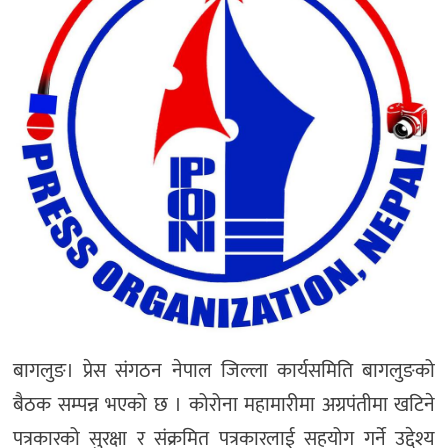
बागलुङ। प्रेस संगठन नेपाल जिल्ला कार्यसमिति बागलुङको
बैठक सम्पन्न भएको छ । कोरोना महामारीमा अग्रपंतीमा खटिने
पत्रकारको सुरक्षा र संक्रमित पत्रकारलाई सहयोग गर्ने उद्देश्य