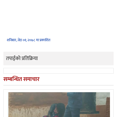
शनिबार, जेठ ०१, २०७८ मा प्रकाशित
तपाईको प्रतिक्रिया
सम्बन्धित समाचार