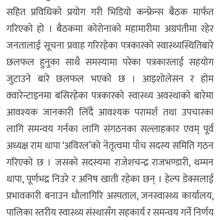
सहित प्रविधिको प्रयोग गरी भिडियो कन्फ्रेन्स बैठक मार्फत
गरिएको हो । बैठकमा कोरोनाको महामारीमा अग्रपंतीमा रहेर
जनतालाई सूचना प्रवाह गरिरहेका पत्रकारको स्वास्थ्यस्थितिबारे
छलफल हुनुका साथै समस्यामा परेका पत्रकारलाई सहयोग
जुटाउने बारे छलफल भएको छ । आइशोलेसन र होम
क्वारेन्टाइनमा बसिरहेका पत्रकारको स्वास्थ्य अवस्थाको बारेमा
आवश्यक जानकारी लिँदै आवश्यक परामर्श तथा उपचारका
लागि समन्वय गर्नका लागि संगठनका सल्लाहकार एवम् पूर्व
अध्यक्ष राम थापा ‘अविरल’को नेतृत्वमा पाँच सदस्य समिति गठन
गरिएको छ । जसको सदस्यमा राजेशचन्द्र राजभण्डारी, थम्मन
थापा, पूर्णभद्र निउरे र अनिष खाती रहेका छन् । हेल्प डेक्सलाई
प्रभावकारी बनाउन धौलागिरि अस्पताल, जनस्वास्थ्य कार्यालय,
पालिका स्तरीय स्वास्थ्य संस्थासँग सहकार्य र समन्वय गर्ने निर्णय