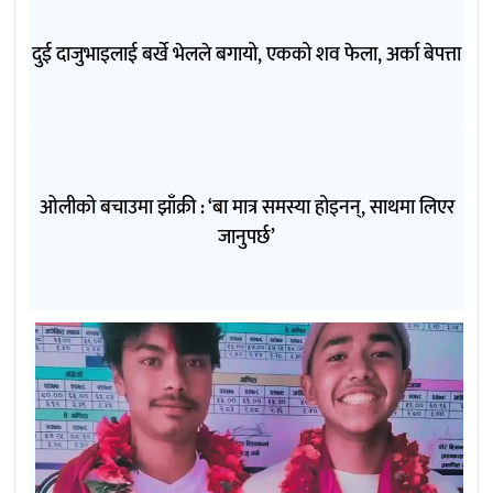
दुई दाजुभाइलाई बर्खे भेलले बगायो, एकको शव फेला, अर्का बेपत्ता
ओलीको बचाउमा झाँक्री : ‘बा मात्र समस्या होइनन्, साथमा लिएर
जानुपर्छ’