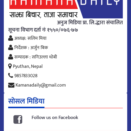
अनुज मिडिया प्रा. लि.द्धारा संचालित
सूचना विभाग दर्ता नंः १५५०/०७६-७७
अध्यक्ष: सलिम मिया
निर्देशक : अर्जुन बिक
सम्पादक : सनिउल्ला धोबी
Pyuthan, Nepal
9857833028
Kamanadaily@gmail.com
सोसल मिडिया
Follow us on Facebook