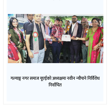
गल्याङ्ग नगर समाज यूएईको अध्यक्षमा नवीन न्यौपाने निर्विरोध
निर्वाचित