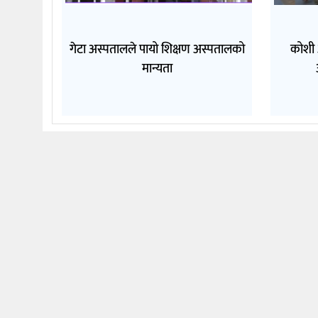
गेटा अस्पतालले पायो शिक्षण अस्पतालको
कोशी 
मान्यता