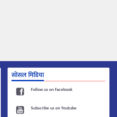
सोसल मिडिया
Follow us on Facebook
Subscribe us on Youtube