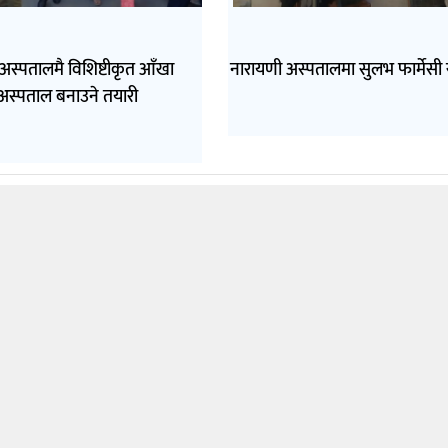
अस्पतालमै विशिष्टीकृत आँखा
नारायणी अस्पतालमा सुलभ फार्मेसी 
अस्पताल बनाउने तयारी