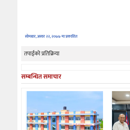
सोमबार, असार २२, २०७७ मा प्रकाशित
तपाईको प्रतिक्रिया
सम्बन्धित समाचार