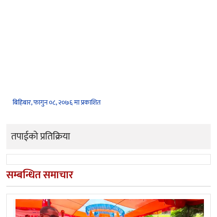
बिहिबार, फागुन ०८, २०७६ मा प्रकाशित
तपाईको प्रतिक्रिया
सम्बन्धित समाचार