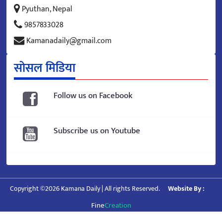
Pyuthan, Nepal
9857833028
Kamanadaily@gmail.com
सोसल मिडिया
Follow us on Facebook
Subscribe us on Youtube
Copyright ©2026 Kamana Daily | All rights Reserved.
Website By :
Fine
Creation