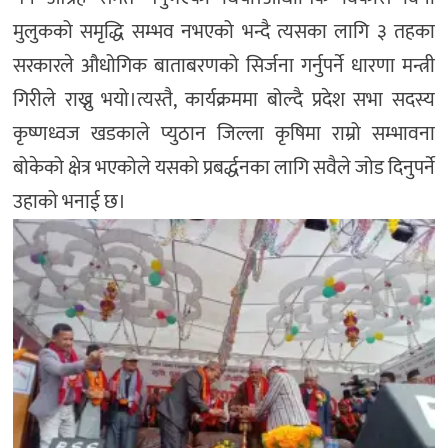
मुलुकको समृद्धि सम्भव नभएको भन्दै त्यसका लागि ३ तहका
सरकारले औधोगिक बाताबरणको सिर्जना गर्नुपर्ने धारणा मन्त्री
गिरीले राख्नु भयो।त्यस्तै, कार्यक्रममा बोल्दै प्रदेश सभा सदस्य
कृष्णध्वज खडकाले प्युठान जिल्ला कृषिमा राम्रो सम्भावना
बोकेको क्षेत्र भएकोले यसको प्रबर्द्धनका लागि सवैले जोड दिनुपर्ने
उहाको भनाई छ।