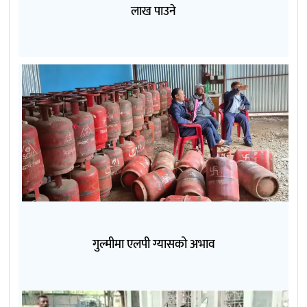
लाख पाउने
गुल्मीमा एलपी ग्यासको अभाव