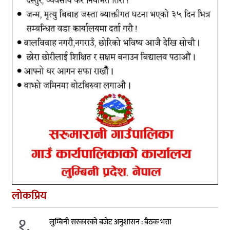
लोकप्रिय
१.
लुम्बिनी सरकारको बजेट अनुशासन : बैठक भत्ता