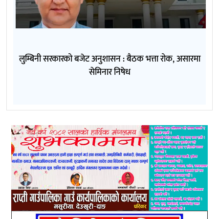
लुम्बिनी सरकारको बजेट अनुशासन : बैठक भत्ता रोक, असारमा
सेमिनार निषेध