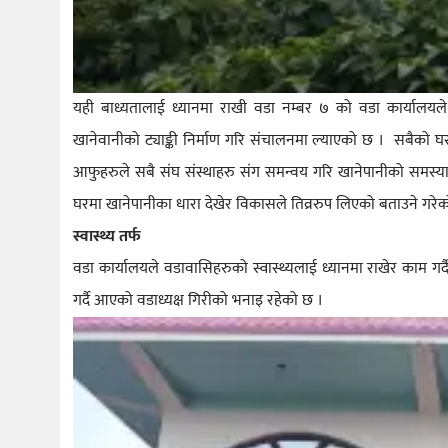
यही बाध्यतालाई ध्यानमा राखी वडा नम्बर ७ को वडा कार्यालयले प
खानेवानीको ट्याङ्की निर्माण गरि संचालनमा ल्याएको छ । सबैको घर 
आफुहरुले सबै संघ संस्थाहरु संग समन्वय गरि खानेपानीको समस्या 
घरमा खानेपानीका धारा देखेर विकासले तिव्ररुप लिएको बताउने गरेको 
स्वास्थ्य तर्फ
वडा कार्यालयले वडावासिहरुको स्वास्थ्यलाई ध्यानमा राखेर काम गर्
गर्दै आएको वडाध्यक्ष गिरीको भनाइ रहेको छ ।