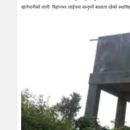
खानेपानीको लागी विहानभर लाईनमा बस्नुपर्ने बाध्यता रहेको स्थायिह