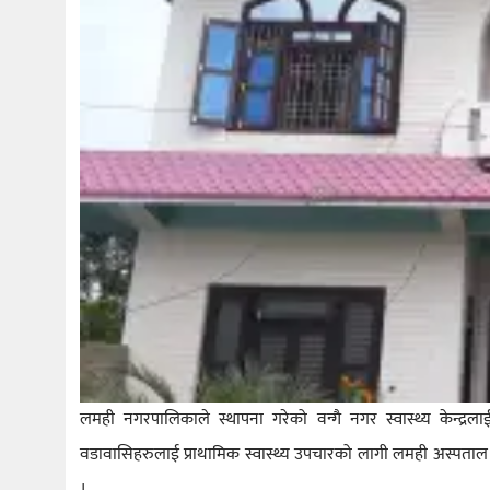
लमही नगरपालिकाले स्थापना गरेको वन्गै नगर स्वास्थ्य केन्द्र
वडावासिहरुलाई प्राथामिक स्वास्थ्य उपचारको लागी लमही अस्पताल पुग
।