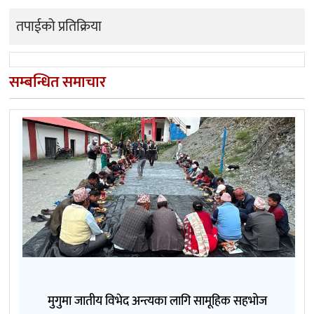
तपाईको प्रतिक्रिया
सम्बन्धित समाचार
मुगुमा जातीय विभेद अन्त्यका लागि सामूहिक सहभोज