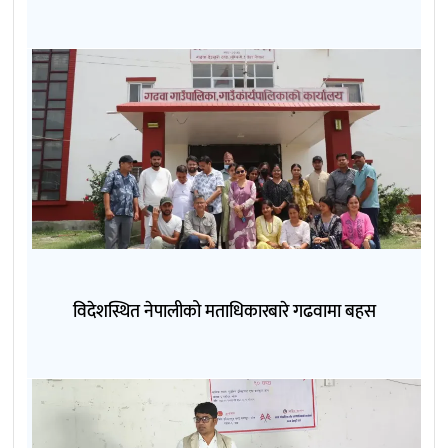
विदेशस्थित नेपालीको मताधिकारबारे गढवामा बहस