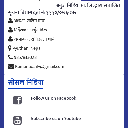
अनुज मिडिया प्रा. लि.द्धारा संचालित
सूचना विभाग दर्ता नंः १५५०/०७६-७७
अध्यक्ष: सलिम मिया
निर्देशक : अर्जुन बिक
सम्पादक : सनिउल्ला धोबी
Pyuthan, Nepal
9857833028
Kamanadaily@gmail.com
सोसल मिडिया
Follow us on Facebook
Subscribe us on Youtube