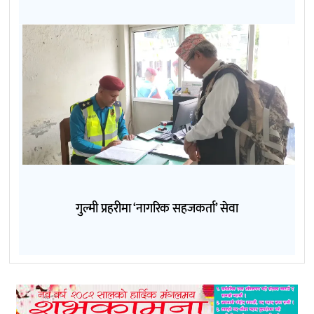
गुल्मी प्रहरीमा ‘नागरिक सहजकर्ता’ सेवा