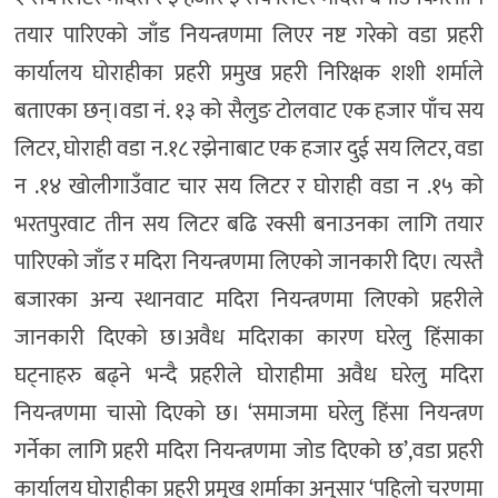
तयार पारिएको जाँड नियन्त्रणमा लिएर नष्ट गरेको वडा प्रहरी
कार्यालय घोराहीका प्रहरी प्रमुख प्रहरी निरिक्षक शशी शर्माले
बताएका छन्।वडा नं. १३ को सैलुङ टोलवाट एक हजार पाँच सय
लिटर, घोराही वडा न.१८ रझेनाबाट एक हजार दुई सय लिटर, वडा
न .१४ खोलीगाउँवाट चार सय लिटर र घोराही वडा न .१५ को
भरतपुरवाट तीन सय लिटर बढि रक्सी बनाउनका लागि तयार
पारिएको जाँड र मदिरा नियन्त्रणमा लिएको जानकारी दिए। त्यस्तै
बजारका अन्य स्थानवाट मदिरा नियन्त्रणमा लिएको प्रहरीले
जानकारी दिएको छ।अवैध मदिराका कारण घरेलु हिंसाका
घट्नाहरु बढ्ने भन्दै प्रहरीले घोराहीमा अवैध घरेलु मदिरा
नियन्त्रणमा चासो दिएको छ। ‘समाजमा घरेलु हिंसा नियन्त्रण
गर्नेका लागि प्रहरी मदिरा नियन्त्रणमा जोड दिएको छ’,वडा प्रहरी
कार्यालय घोराहीका प्रहरी प्रमुख शर्माका अनुसार ‘पहिलो चरणमा