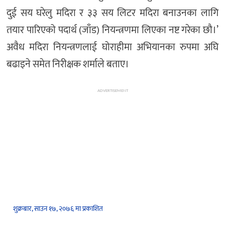
दुई सय घरेलु मदिरा र ३३ सय लिटर मदिरा बनाउनका लागि
तयार पारिएको पदार्थ (जाँड) नियन्त्रणमा लिएका नष्ट गरेका छौ।’
अवैध मदिरा नियन्त्रणलाई घोराहीमा अभियानका रुपमा अघि
बढाइने समेत निरीक्षक शर्माले बताए।
ADVERTISEMENT
शुक्रबार, साउन १७, २०७६ मा प्रकाशित