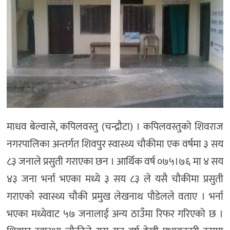
माधव बेल्वासे, कपिलवस्तु (चन्द्रौटा) । कपिलवस्तुको शिवराज
नगरपालिका अन्तर्गत शिवपुर स्वास्थ्य चौकीमा एक वर्षमा ३ सय
८३ जनाले प्रसुती गराएका छन । आर्थिक वर्ष ०७५।७६ मा ४ सय
४३ जना भर्ना भएका मध्ये ३ सय ८३ ले यसै चौकीमा प्रसुती
गराएको स्वास्थ्य चौकी प्रमुख लेखनाथ पौडेलले वताए । भर्ना
भएका मध्येवाट ५७ जनालाई अन्य ठाउँमा रिफर गरिएको छ ।