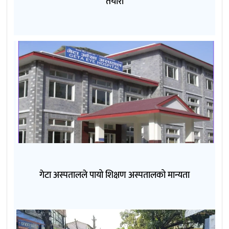
तयारी
गेटा अस्पतालले पायो शिक्षण अस्पतालको मान्यता