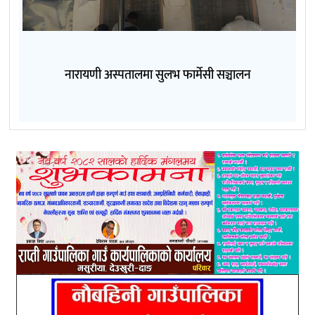
नारायणी अस्पतालमा सुलभ फार्मेसी सञ्चालन