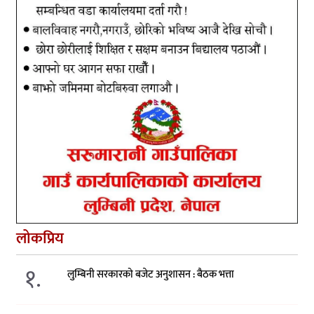
लोकप्रिय
१.
लुम्बिनी सरकारको बजेट अनुशासन : बैठक भत्ता