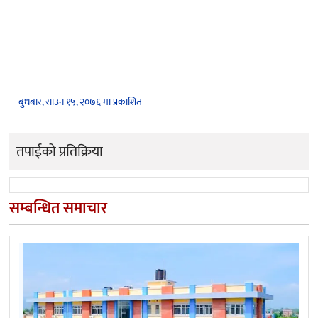
बुधबार, साउन १५, २०७६ मा प्रकाशित
तपाईको प्रतिक्रिया
सम्बन्धित समाचार