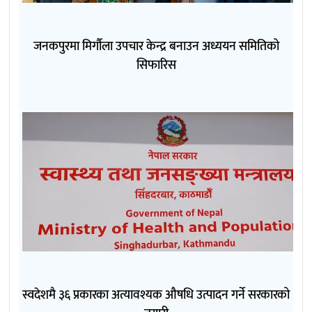
जनकपुरमा मिर्गौला उपचार केन्द्र बनाउन अध्ययन समितिको
सिफारिस
स्वदेशमै ३६ प्रकारका अत्यावश्यक औषधि उत्पादन गर्ने सरकारको