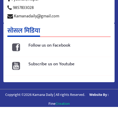
9857833028
Kamanadaily@gmail.com
सोसल मिडिया
Follow us on Facebook
Subscribe us on Youtube
Copyright ©2026 Kamana Daily | All rights Reserved.
Website By :
Fine
Creation