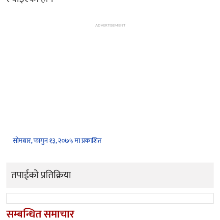
ADVERTISEMENT
सोमबार, फागुन १३, २०७५ मा प्रकाशित
तपाईको प्रतिक्रिया
सम्बन्धित समाचार