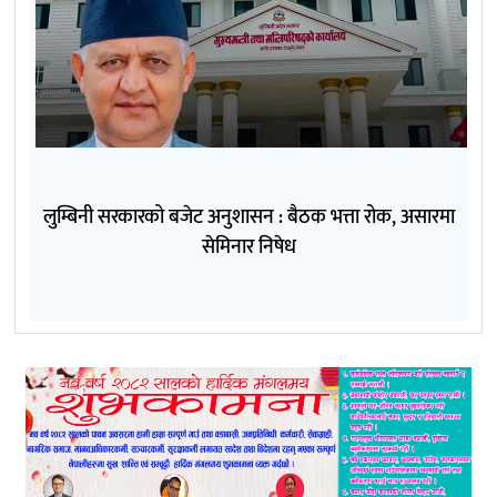
लुम्बिनी सरकारको बजेट अनुशासन : बैठक भत्ता रोक, असारमा
सेमिनार निषेध