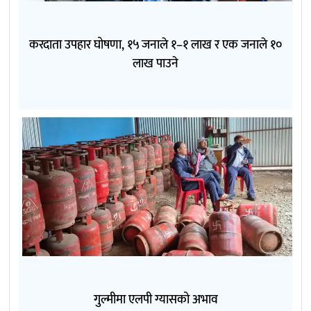
करदाता उपहार घोषणा, १५ जनाले १–१ लाख र एक जनाले १०
लाख पाउने
गुल्मीमा एलपी ग्यासको अभाव