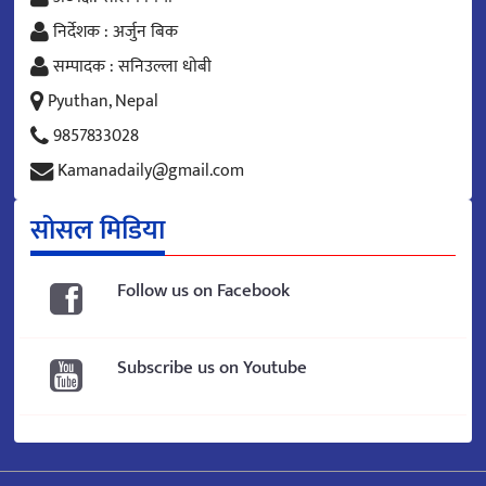
निर्देशक : अर्जुन बिक
सम्पादक : सनिउल्ला धोबी
Pyuthan, Nepal
9857833028
Kamanadaily@gmail.com
सोसल मिडिया
Follow us on Facebook
Subscribe us on Youtube