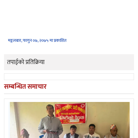
मङ्गलबार, फागुन ०७, २०७५ मा प्रकाशित
तपाईको प्रतिक्रिया
सम्बन्धित समाचार