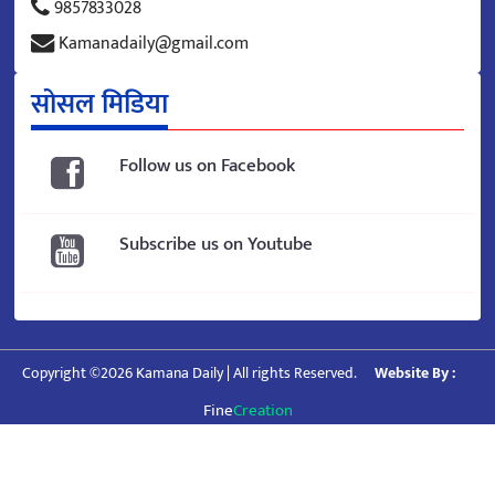
9857833028
Kamanadaily@gmail.com
सोसल मिडिया
Follow us on Facebook
Subscribe us on Youtube
Copyright ©2026 Kamana Daily | All rights Reserved.
Website By :
Fine
Creation