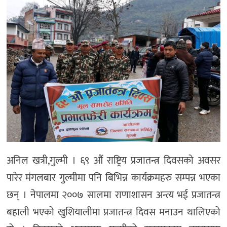
अनिल खत्री,गुल्मी । ६९ औं राष्ट्रिय प्रजातन्त्र दिवसको अवसर
पारेर मंगलबार गुल्मीमा पनि बिभिन्न कार्यक्रमहरु सम्पन्न भएका
छन् । नेपालमा २००७ सालमा राणाशासन अन्त्य भई प्रजातन्त्र
बहाली भएको खुशियालीमा प्रजातन्त्र दिवस मनाउन थालिएको