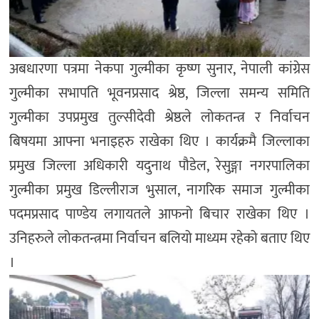
अबधारणा पत्रमा नेकपा गुल्मीका कृष्ण सुनार, नेपाली कांग्रेस
गुल्मीका सभापति भूवनप्रसाद श्रेष्ठ, जिल्ला समन्य समिति
गुल्मीका उपप्रमुख तुल्सीदेवी श्रेष्ठले लोकतन्त्र र निर्वाचन
बिषयमा आफ्ना भनाइहरु राखेका थिए । कार्यक्रमै जिल्लाका
प्रमुख जिल्ला अधिकारी यदुनाथ पौडेल, रेसुङ्गा नगरपालिका
गुल्मीका प्रमुख डिल्लीराज भुसाल, नागरिक समाज गुल्मीका
पदमप्रसाद पाण्डेय लगायतले आफनो बिचार राखेका थिए ।
उनिहरुले लोकतन्त्रमा निर्वाचन बलियो माध्यम रहेको बताए थिए
।