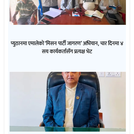
प्युठानमा एमालेको ‘मिसन पार्टी जागरण’ अभियान, चार दिनमा ४
सय कार्यकर्तासँग प्रत्यक्ष भेट