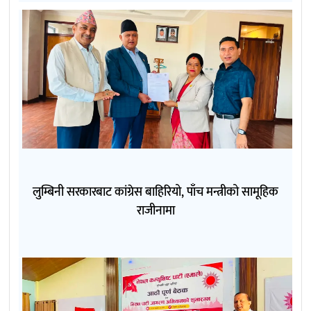
लुम्बिनी सरकारबाट कांग्रेस बाहिरियो, पाँच मन्त्रीको सामूहिक
राजीनामा