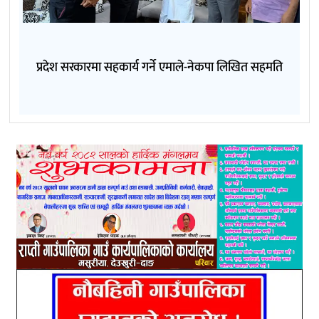
प्रदेश सरकारमा सहकार्य गर्ने एमाले-नेकपा लिखित सहमति