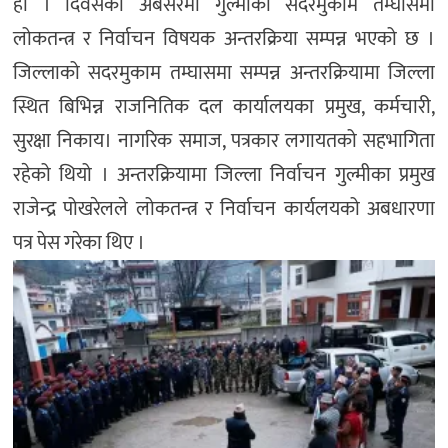
हो । दिवसको अबसरमा गुल्मीको सदरमुकाम तम्घासमा
लोकतन्त्र र निर्वाचन विषयक अन्तरक्रिया सम्पन्न भएको छ ।
जिल्लाको सदरमुकाम तम्घासमा सम्पन्न अन्तरक्रियामा जिल्ला
स्थित बिभिन्न राजनितिक दल कार्यालयका प्रमुख, कर्मचारी,
सुरक्षा निकाय। नागरिक समाज, पत्रकार लगायतको सहभागिता
रहेको थियो । अन्तरक्रियामा जिल्ला निर्वाचन गुल्मीका प्रमुख
राजेन्द्र पोखरेलले लोकतन्त्र र निर्वाचन कार्यलयको अबधारणा
पत्र पेस गरेका थिए ।