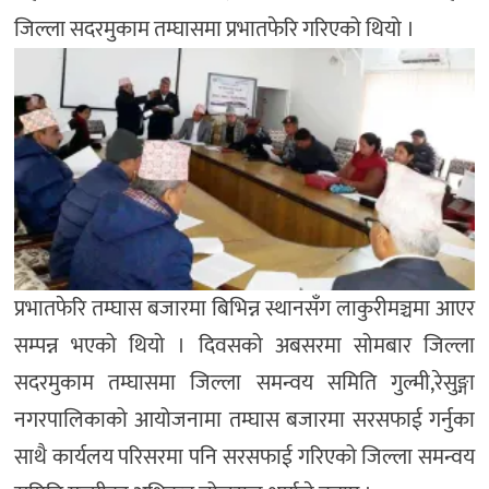
जिल्ला सदरमुकाम तम्घासमा प्रभातफेरि गरिएको थियो ।
प्रभातफेरि तम्घास बजारमा बिभिन्न स्थानसँग लाकुरीमञ्चमा आएर
सम्पन्न भएको थियो । दिवसको अबसरमा सोमबार जिल्ला
सदरमुकाम तम्घासमा जिल्ला समन्वय समिति गुल्मी,रेसुङ्गा
नगरपालिकाको आयोजनामा तम्घास बजारमा सरसफाई गर्नुका
साथै कार्यलय परिसरमा पनि सरसफाई गरिएको जिल्ला समन्वय