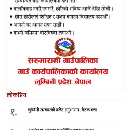
लोकप्रिय
१.
लुम्बिनी सरकारको बजेट अनुशासन : बैठक भत्ता