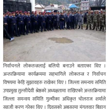
निर्वाचनले लोकतन्त्रलाई बलियो बनाउने बताएका थिए ।
अन्तरक्रियामा कार्यक्रममा सहभागिले लोकतन्त्र र निर्वाचन
विषयमा केहि सुझावहरु राखेका थिए । जिल्ला समन्वय समिति
उपप्रमुख तुल्सीदेवी श्रेष्ठको अध्यक्षतामा राखिएको अन्तरक्रियामा
जिल्ला समन्वय समिति गुल्मीका अधिकृत चोलराज शर्माले
सहजी करण गरेका थिए । दिवसको अबसरमा मंगलवार बिहान