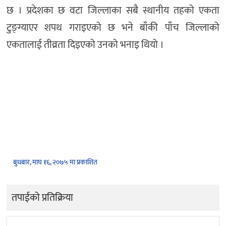
छ । प्रदेशका छ वटा जिल्लाका सबै स्थानीय तहको एकता
टुङ्ग्याएर शपथ गराइएको छ भने बाँकी पाँच जिल्लाको
एकतालाई तीव्रता दिइएको उनको भनाइ थियो ।
बुधबार, माघ १६, २०७५ मा प्रकाशित
तपाईको प्रतिक्रिया