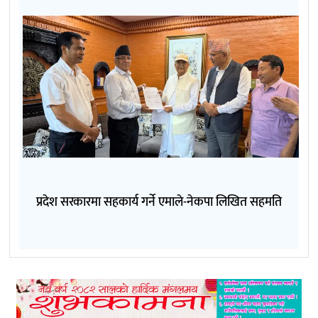
प्रदेश सरकारमा सहकार्य गर्ने एमाले-नेकपा लिखित सहमति