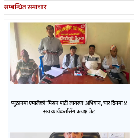
सम्बन्धित समाचार
प्युठानमा एमालेको ‘मिसन पार्टी जागरण’ अभियान, चार दिनमा ४
सय कार्यकर्तासँग प्रत्यक्ष भेट