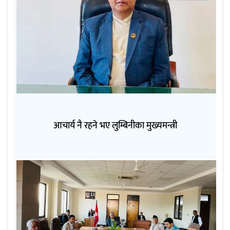
आचार्य नै रहने भए लुम्बिनीका मुख्यमन्त्री