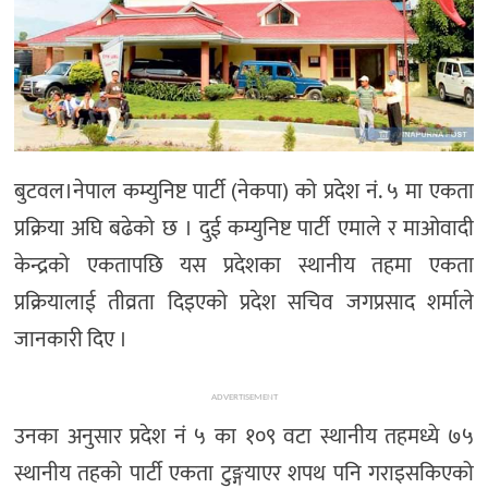
बुटवल।नेपाल कम्युनिष्ट पार्टी (नेकपा) को प्रदेश नं. ५ मा एकता
प्रक्रिया अघि बढेको छ । दुई कम्युनिष्ट पार्टी एमाले र माओवादी
केन्द्रको एकतापछि यस प्रदेशका स्थानीय तहमा एकता
प्रक्रियालाई तीव्रता दिइएको प्रदेश सचिव जगप्रसाद शर्माले
जानकारी दिए ।
ADVERTISEMENT
उनका अनुसार प्रदेश नं ५ का १०९ वटा स्थानीय तहमध्ये ७५
स्थानीय तहको पार्टी एकता टुङ्गयाएर शपथ पनि गराइसकिएको