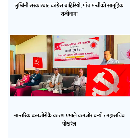
लुम्बिनी सरकारबाट कांग्रेस बाहिरियो, पाँच मन्त्रीको सामूहिक
राजीनामा
आन्तरिक कमजोरीकै कारण एमाले कमजोर बन्यो : महासचिव
पोखरेल