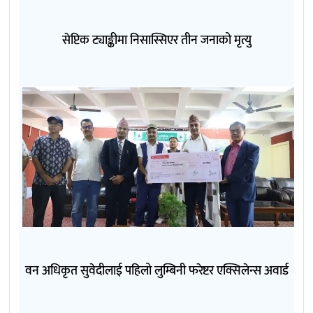
सेप्टिक ट्याङ्कीमा निसास्सिएर तीन जनाको मृत्यु
वन अधिकृत सुवेदीलाई पहिलो लुम्बिनी फरेष्टर एक्सिलेन्स अवार्ड