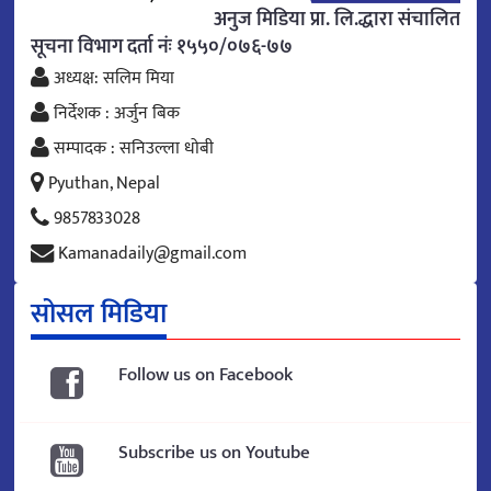
अनुज मिडिया प्रा. लि.द्धारा संचालित
सूचना विभाग दर्ता नंः १५५०/०७६-७७
अध्यक्ष: सलिम मिया
निर्देशक : अर्जुन बिक
सम्पादक : सनिउल्ला धोबी
Pyuthan, Nepal
9857833028
Kamanadaily@gmail.com
सोसल मिडिया
Follow us on Facebook
Subscribe us on Youtube