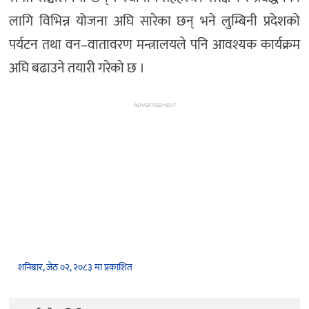
लागि विभिन्न योजना अघि सारेका छन् भने लुम्बिनी प्रदेशको
पर्यटन तथा वन–वातावरण मन्त्रालयले पनि आवश्यक कार्यक्रम
अघि बढाउने तयारी गरेको छ ।
ADVERTISEMENT
शनिबार, जेठ ०२, २०८३ मा प्रकाशित