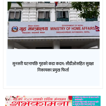
सुनसरी घटनापछि गृहको कडा कदम: सीडीओसहित सुरक्षा
निकायका प्रमुख फिर्ता