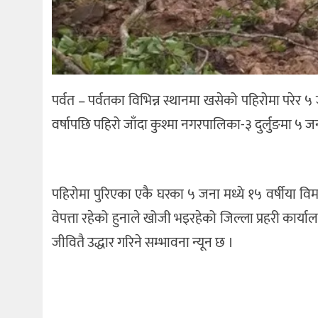
पर्वत – पर्वतका विभिन्न स्थानमा खसेको पहिरोमा परेर
वर्षापछि पहिरो जाँदा कुश्मा नगरपालिका-३ दुर्लुङमा ५ 
पहिरोमा पुरिएका एकै घरका ५ जना मध्ये १५ वर्षीया 
वेपत्ता रहेको हुनाले खोजी भइरहेको जिल्ला प्रहरी कार
जीवितै उद्धार गरिने सम्भावना न्यून छ ।