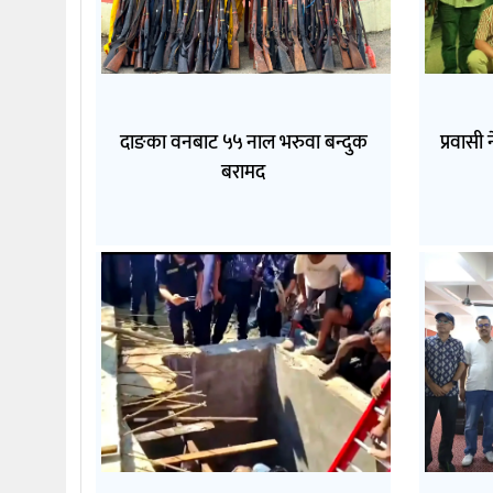
दाङका वनबाट ५५ नाल भरुवा बन्दुक
प्रवासी 
बरामद