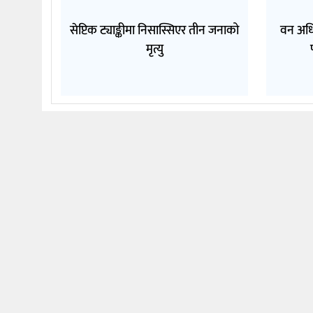
सेप्टिक ट्याङ्कीमा निसास्सिएर तीन जनाको
वन अधि
मृत्यु