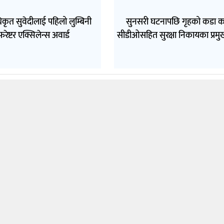
कृत सुवेदीलाई पहिलो लुम्बिनी
सुनसरी घटनापछि गृहको कडा 
फरेष्टर एक्सिलेन्स अवार्ड
सीडीओसहित सुरक्षा निकायका प्रमुख