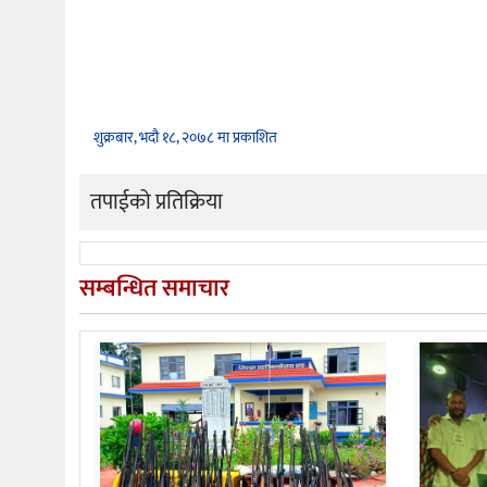
शुक्रबार, भदौ १८, २०७८ मा प्रकाशित
तपाईको प्रतिक्रिया
सम्बन्धित समाचार