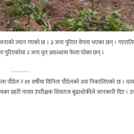
 ५ जनाको ज्यान गएको छ । ३ जना पुरिएर वेपत्ता भएका छन् । गएरा
जना पुरिएकोमा २ जना मृत अवस्थामा फेला परेका छन् ।
ADVERTISEMENT
विमला पौडेल र ११ वर्षीया विनिता पौडेलको शव निकालिएको छ । घ
्यालयका प्रहरी नायव उपरीक्षक शिवराज बुढाथोकीले जानकारी दिए । 