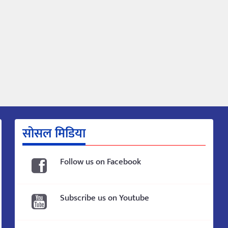
सोसल मिडिया
Follow us on Facebook
Subscribe us on Youtube