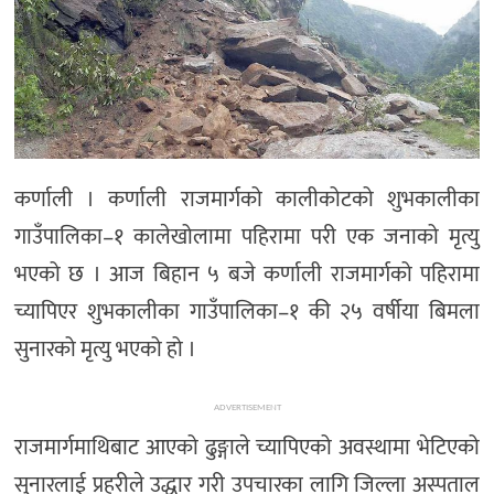
कर्णाली । कर्णाली राजमार्गको कालीकोटको शुभकालीका
गाउँपालिका–१ कालेखोलामा पहिरामा परी एक जनाको मृत्यु
भएको छ । आज बिहान ५ बजे कर्णाली राजमार्गको पहिरामा
च्यापिएर शुभकालीका गाउँपालिका–१ की २५ वर्षीया बिमला
सुनारको मृत्यु भएको हो ।
ADVERTISEMENT
राजमार्गमाथिबाट आएको ढुङ्गाले च्यापिएको अवस्थामा भेटिएको
सुनारलाई प्रहरीले उद्धार गरी उपचारका लागि जिल्ला अस्पताल