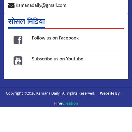
Kamanadaily@gmail.com
सोसल मिडिया
Follow us on Facebook
Subscribe us on Youtube
Copyright ©2026 Kamana Daily | All rights Reserved.
Website By :
Fine
Creation