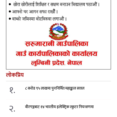
लोकप्रिय
१.
८ करोड ९५ लाखमा पुनःनिर्मित महाङ्काल सत्तल
२.
वीरगञ्जबाट १४ भारतीय इलेक्ट्रिक स्कुटर नियन्त्रणमा