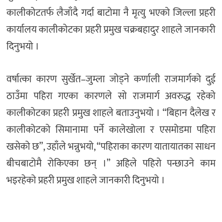
कालीकोटतर्फ लैजाँदै गर्दा बाटोमा नै मृत्यु भएको जिल्ला प्रहरी
कार्यालय कालीकोटका प्रहरी प्रमुख चक्रबहादुर शाहले जानकारी
दिनुभयो ।
वर्षात्का कारण सुर्खेत–जुम्ला जोड्ने कर्णाली राजमार्गको दुई
ठाउँमा पहिरा गएका कारणले सो राजमार्ग अवरुद्ध रहेको
कालीकोटका प्रहरी प्रमुख शाहले बताउनुभयो । “बिहान दैलेख र
कालीकोटको सिमानामा पर्ने कालेखोला र एसमोडमा पहिरा
खसेको छ”, उहाँले भन्नुभयो, “पहिराका कारण यातायातका साधन
बीचबाटोमै रोकिएका छन् ।” अहिले पहिरो पन्छाउने काम
भइरहेको प्रहरी प्रमुख शाहले जानकारी दिनुभयो ।