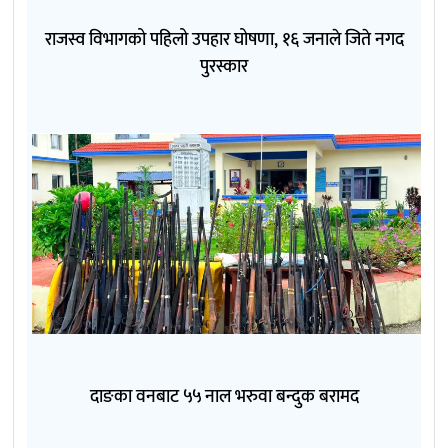
राजस्व विभागको पहिलो उपहार घोषणा, १६ जनाले जिते नगद
पुरस्कार
दाङका वनबाट ५५ नाल भरुवा बन्दुक बरामद