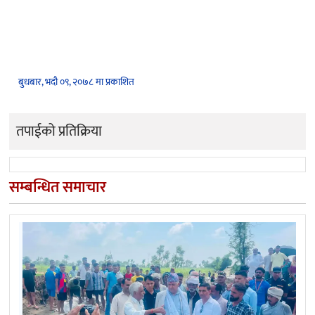
बुधबार, भदौ ०९, २०७८ मा प्रकाशित
तपाईको प्रतिक्रिया
सम्बन्धित समाचार