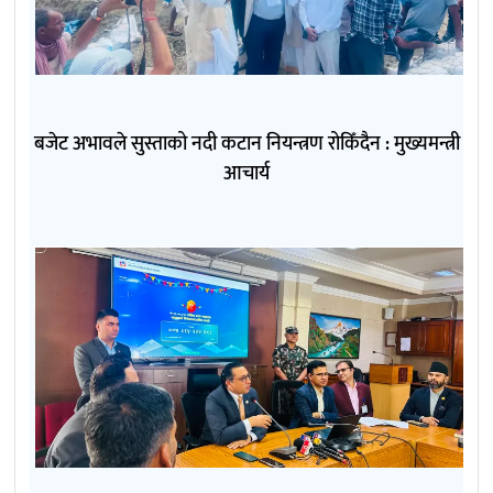
बजेट अभावले सुस्ताको नदी कटान नियन्त्रण रोकिँदैन : मुख्यमन्त्री
आचार्य