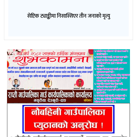
सेप्टिक ट्याङ्कीमा निसास्सिएर तीन जनाको मृत्यु