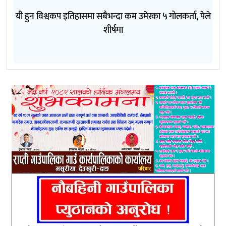
यी हुन विश्वकप इतिहासमा सबैभन्दा कम उमेरका ५ गोलकर्ता, पेले
शीर्षमा