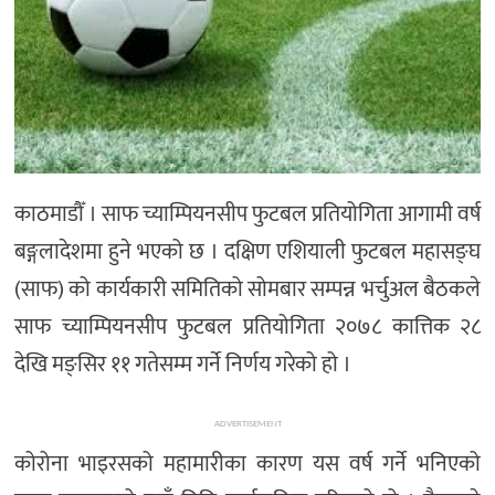
काठमाडौँ । साफ च्याम्पियनसीप फुटबल प्रतियोगिता आगामी वर्ष
बङ्गलादेशमा हुने भएको छ । दक्षिण एशियाली फुटबल महासङ्घ
(साफ) को कार्यकारी समितिको सोमबार सम्पन्न भर्चुअल बैठकले
साफ च्याम्पियनसीप फुटबल प्रतियोगिता २०७८ कात्तिक २८
देखि मङ्सिर ११ गतेसम्म गर्ने निर्णय गरेको हो ।
ADVERTISEMENT
कोरोना भाइरसको महामारीका कारण यस वर्ष गर्ने भनिएको