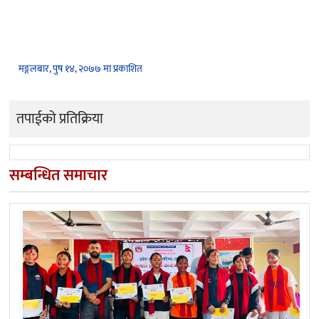
मङ्गलबार, पुष १४, २०७७ मा प्रकाशित
तपाईको प्रतिक्रिया
सम्बन्धित समाचार