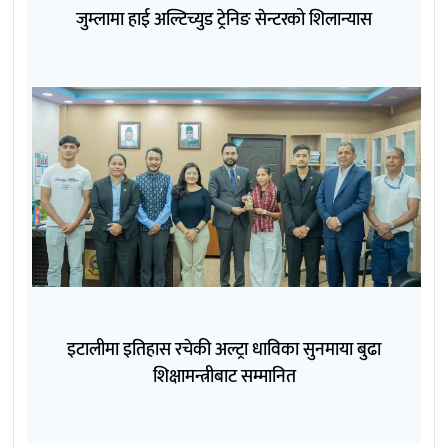
जुम्लामा हाई अल्टिच्युड ट्रेनिङ सेन्टरको शिलान्यास
इटालीमा इतिहास रचेकी अल्ट्रा धाविका सुनमाया बुढा
शिक्षामन्त्रीबाट सम्मानित