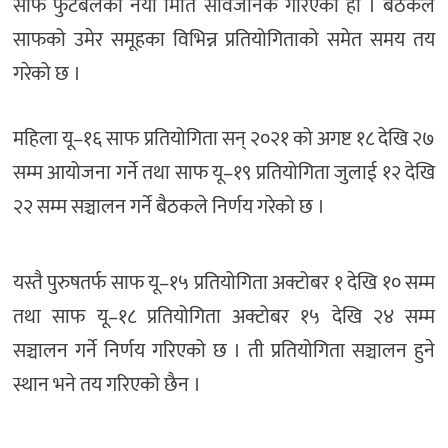
साफ फुटबलको नयाँ मिति सार्वजनिक गरिएको हो । बैठकले
साफको उमेर समूहका विभिन्न प्रतियोगिताको समेत समय तय
गरेको छ ।
महिला यू–१६ साफ प्रतियोगिता सन् २०२१ को अगष्ट १८ देखि २७
सम्म आयोजना गर्ने तथा साफ यू–१९ प्रतियोगिता जुलाई १२ देखि
२२ सम्म सञ्चालन गर्ने बैठकले निर्णय गरेको छ ।
यस्तै पुरुषतर्फ साफ यू–१५ प्रतियोगिता अक्टोबर १ देखि १० सम्म
तथा साफ यू–१८ प्रतियोगिता अक्टोबर १५ देखि २४ सम्म
सञ्चालन गर्ने निर्णय गरिएको छ । ती प्रतियोगिता सञ्चालन हुने
स्थान भने तय गरिएको छैन ।