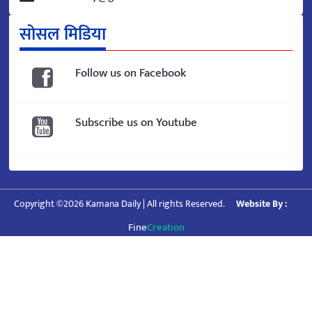
सोसल मिडिया
Follow us on Facebook
Subscribe us on Youtube
Copyright ©2026 Kamana Daily | All rights Reserved.
Website By :
Fine
Creation