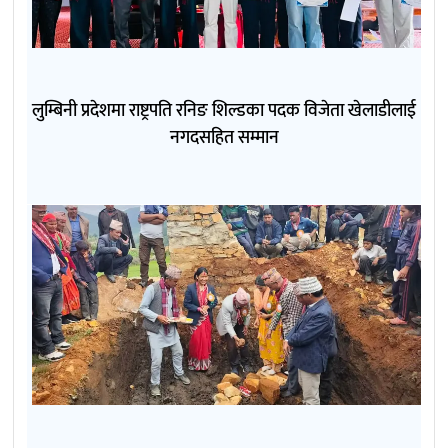
लुम्बिनी प्रदेशमा राष्ट्रपति रनिङ शिल्डका पदक विजेता खेलाडीलाई
नगदसहित सम्मान