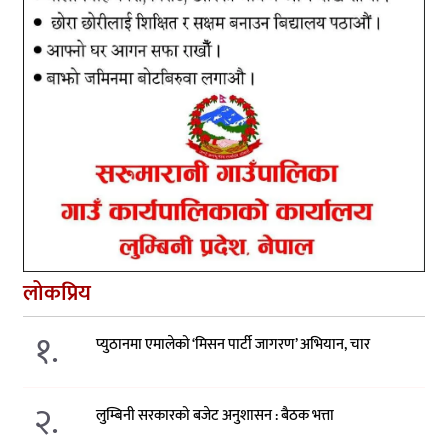
लोकप्रिय
१.
प्युठानमा एमालेको ‘मिसन पार्टी जागरण’ अभियान, चार
२.
लुम्बिनी सरकारको बजेट अनुशासन : बैठक भत्ता