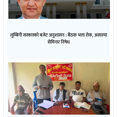
लुम्बिनी सरकारको बजेट अनुशासन : बैठक भत्ता रोक, असारमा
सेमिनार निषेध