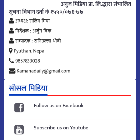
अनुज मिडिया प्रा. लि.द्धारा संचालित
सूचना विभाग दर्ता नंः १५५०/०७६-७७
अध्यक्ष: सलिम मिया
निर्देशक : अर्जुन बिक
सम्पादक : सनिउल्ला धोबी
Pyuthan, Nepal
9857833028
Kamanadaily@gmail.com
सोसल मिडिया
Follow us on Facebook
Subscribe us on Youtube