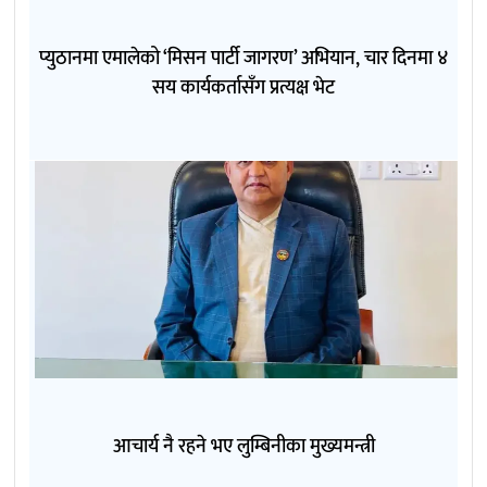
प्युठानमा एमालेको ‘मिसन पार्टी जागरण’ अभियान, चार दिनमा ४
सय कार्यकर्तासँग प्रत्यक्ष भेट
आचार्य नै रहने भए लुम्बिनीका मुख्यमन्त्री