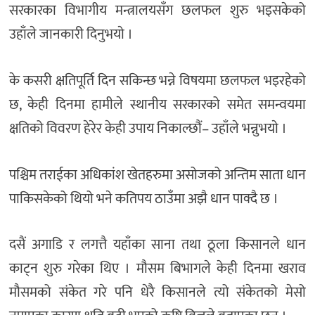
सरकारका विभागीय मन्त्रालयसँग छलफल शुरु भइसकेको
उहाँले जानकारी दिनुभयाे ।
के कसरी क्षतिपूर्ति दिन सकिन्छ भन्ने विषयमा छलफल भइरहेको
छ, केही दिनमा हामीले स्थानीय सरकारको समेत समन्वयमा
क्षतिको विवरण हेरेर केही उपाय निकाल्छौं– उहाँले भन्नुभयाे ।
पश्चिम तराईका अधिकांश खेतहरुमा असोजको अन्तिम साता धान
पाकिसकेको थियो भने कतिपय ठाउँमा अझै धान पाक्दै छ ।
दसैं अगाडि र लगत्तै यहाँका साना तथा ठूला किसानले धान
काट्न शुरु गरेका थिए । मौसम बिभागले केही दिनमा खराव
मौसमको संकेत गरे पनि धेरै किसानले त्यो संकेतको मेसो