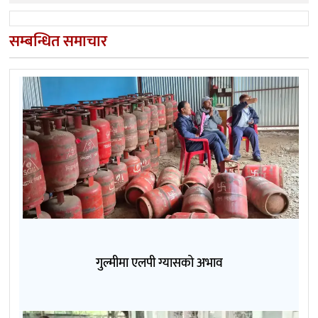
सम्बन्धित समाचार
गुल्मीमा एलपी ग्यासको अभाव