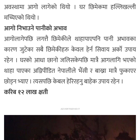
अवस्थामा आगो लागेको थियो । घर छिमेकमा हल्लिखल्ली
मच्चिएको थियो ।
आगो निभाउने पानीको अभाव
आगोलागेपछि लगत्तै छिमेकीले थाहापाएपनि पानी अभावका
कारण जुटेका सबै छिमेकीहरु केवल हेर्न सिवाय अर्को उपाय
रहेन । घरको आधा छानो जलिसकेपछि मात्रै आगलागि भएको
थाहा पाएका अग्निपींडित नेपालीले भैंसी र बाख्रा मात्रै फुकाएर
छोड्न भ्याए । त्यसपछि केबल हेरिरहनु बाहेक उपाय रहेन ।
करिब १२ लाख क्षती
ADVERTISEMENT