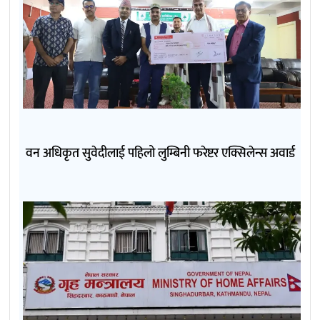
वन अधिकृत सुवेदीलाई पहिलो लुम्बिनी फरेष्टर एक्सिलेन्स अवार्ड