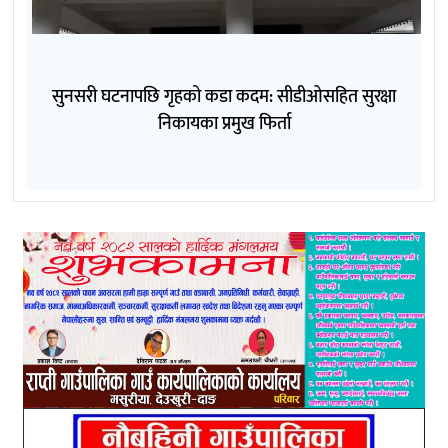
सुनसरी घटनापछि गृहको कडा कदम: सीडीओसहित सुरक्षा
निकायका प्रमुख फिर्ता