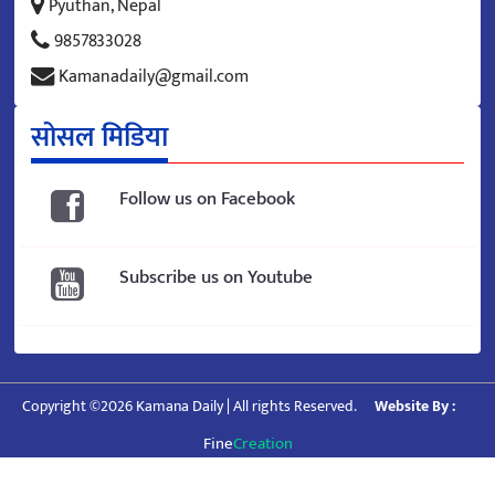
Pyuthan, Nepal
9857833028
Kamanadaily@gmail.com
सोसल मिडिया
Follow us on Facebook
Subscribe us on Youtube
Copyright ©2026 Kamana Daily | All rights Reserved.
Website By :
Fine
Creation