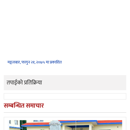
मङ्गलबार, फागुन २१, २०७५ मा प्रकाशित
तपाईको प्रतिक्रिया
सम्बन्धित समाचार