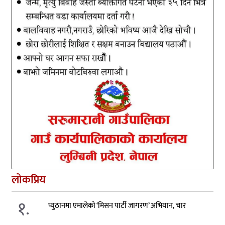
लोकप्रिय
१.
प्युठानमा एमालेको ‘मिसन पार्टी जागरण’ अभियान, चार