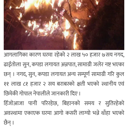
आगलागिका कारण घरमा रहेको २ लाख ५० हजार ७सय नगद,
ढाईतोला सुन, कपडा लगायत अन्नपात, सामाग्री जलेर नष्ट भएका
छन् । नगद, सुन, कपडा लगायत अन्य सम्पूर्ण सामाग्री गरि कुल
११ लाख ८१ हजार २ सय बराबरको क्षती भएको स्थानीय एवं
छिमेकी गोपाल नेपालीले जानकारी दिए ।
हिँजोआजा पानी परिरहेछ, बिहानको समय र सुतिरहेको
अवस्थामा एकाएक घरमा आगो कसरी लाग्यो भन्ने थाँहा भएको
छैन् ।