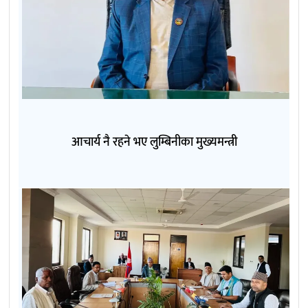
आचार्य नै रहने भए लुम्बिनीका मुख्यमन्त्री