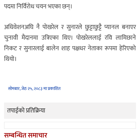
पदमा निर्विरोध चयन भएका छन्।
अधिवेशनअघि नै पोखरेल र सुनारले छुट्टाछुट्टै प्यानल बनाएर
चुनावी मैदानमा उत्रिएका थिए। पोखरेललाई रवि लामिछाने
निकट र सुनारलाई बालेन शाह पक्षधर नेताका रूपमा हेरिएको
थियो।
सोमबार, जेठ २५, २०८३ मा प्रकाशित
तपाईको प्रतिक्रिया
सम्बन्धित समाचार