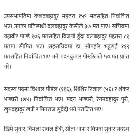
उपसभापतिमा केशवबहादुर महतरा १५९ मतसहित निर्वाचित
भए। उनका प्रतिस्पर्धी दलबहादुर केसीले ३७ मत पाए। सचिवमा
यज्ञवीर पाण्डे १०६ मतसहित विजयी हुँदा बलबहादुर महतरा ८१
मतमा सीमित भए। सहसचिवमा डा. ओमहरि भट्टराई ११९
मतसहित निर्वाचित भए भने मदनकुमार पोखरेलले ५० मत प्राप्त
गरे।
सदस्य पदमा विशाल पौडेल (११६), शिशिर रिजाल (५६) र शंकर
भण्डारी (७४) निर्वाचित भए। मदन भण्डारी, रेगमबहादुर पुरी,
खुमबहादुर खत्री र मिनराज सुवेदी भने पराजित भए।
खिमे सुनार, विमला रावल क्षेत्री, सीता थापा र विपना सुनार सदस्य