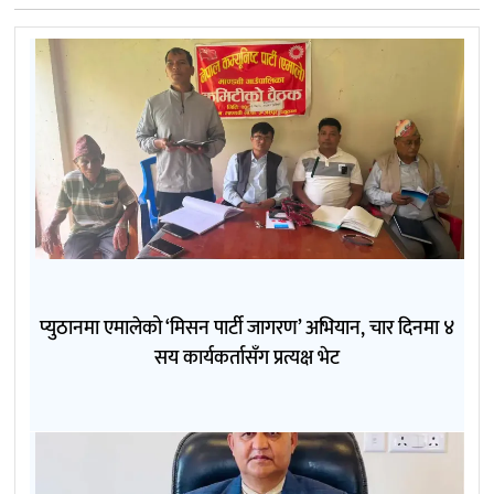
प्युठानमा एमालेको ‘मिसन पार्टी जागरण’ अभियान, चार दिनमा ४
सय कार्यकर्तासँग प्रत्यक्ष भेट