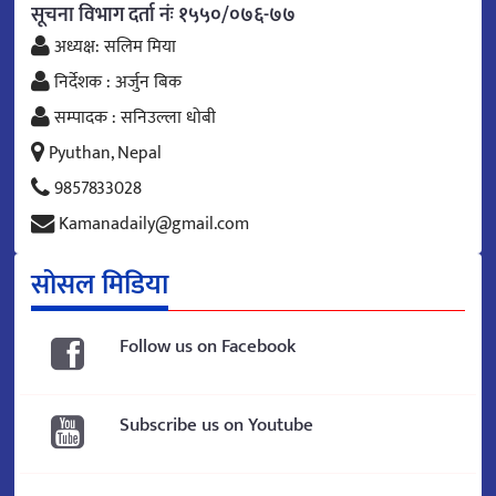
सूचना विभाग दर्ता नंः १५५०/०७६-७७
अध्यक्ष: सलिम मिया
निर्देशक : अर्जुन बिक
सम्पादक : सनिउल्ला धोबी
Pyuthan, Nepal
9857833028
Kamanadaily@gmail.com
सोसल मिडिया
Follow us on Facebook
Subscribe us on Youtube