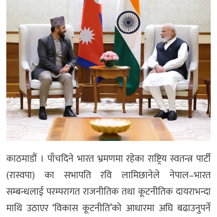
काठमाडौं । पाँचदिने भारत भ्रमणमा रहेका राष्ट्रिय स्वतन्त्र पार्टी
(रास्वपा) का सभापति रवि लामिछानेले नेपाल–भारत
सम्बन्धलाई परम्परागत राजनीतिक तथा कूटनीतिक दायराभन्दा
माथि उठाएर ‘विकास कूटनीति’को आधारमा अघि बढाउनुपर्ने