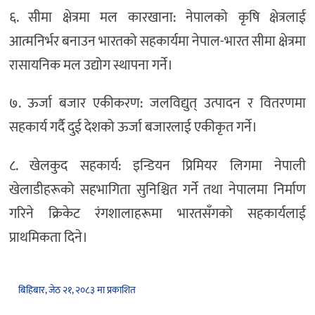
६. सीमा क्षेत्रमा मल कारखाना: नेपालको कृषि क्षेत्रलाई
आत्मनिर्भर बनाउन भारतको सहकार्यमा नेपाल-भारत सीमा क्षेत्रमा
रासायनिक मल उद्योग स्थापना गर्ने।
७. ऊर्जा बजार एकीकरण: जलविद्युत् उत्पादन र वितरणमा
सहकार्य गर्दै दुई देशको ऊर्जा बजारलाई एकीकृत गर्ने।
८. खेलकुद सहकार्य: इन्डियन प्रिमियर लिगमा नेपाली
खेलाडीहरूको सहभागिता सुनिश्चित गर्ने तथा नेपालमा निर्माण
गरिने क्रिकेट रंगशालाहरूमा भारतसँगको सहकार्यलाई
प्राथमिकता दिने।
बिहिबार, जेठ २१, २०८३ मा प्रकाशित