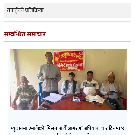
तपाईको प्रतिक्रिया
सम्बन्धित समाचार
प्युठानमा एमालेको ‘मिसन पार्टी जागरण’ अभियान, चार दिनमा ४