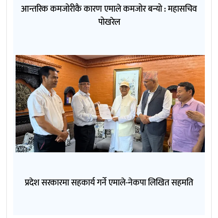
आन्तरिक कमजोरीकै कारण एमाले कमजोर बन्यो : महासचिव
पोखरेल
प्रदेश सरकारमा सहकार्य गर्ने एमाले-नेकपा लिखित सहमति