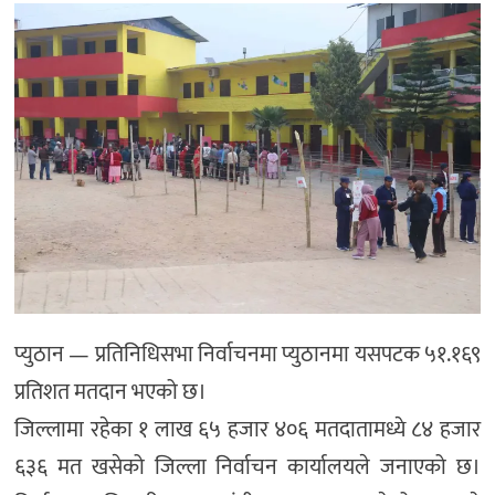
प्युठान — प्रतिनिधिसभा निर्वाचनमा प्युठानमा यसपटक ५१.१६९
प्रतिशत मतदान भएको छ।
जिल्लामा रहेका १ लाख ६५ हजार ४०६ मतदातामध्ये ८४ हजार
६३६ मत खसेको जिल्ला निर्वाचन कार्यालयले जनाएको छ।