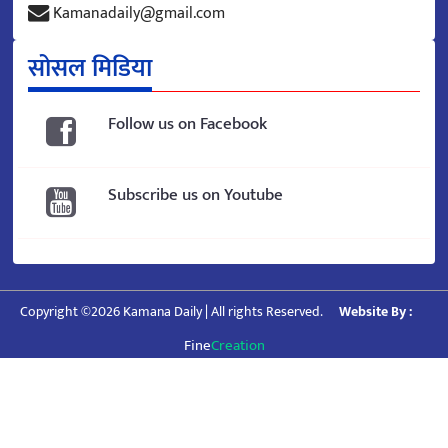
Kamanadaily@gmail.com
सोसल मिडिया
Follow us on Facebook
Subscribe us on Youtube
Copyright ©2026 Kamana Daily | All rights Reserved.
Website By :
Fine
Creation