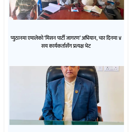
प्युठानमा एमालेको ‘मिसन पार्टी जागरण’ अभियान, चार दिनमा ४
सय कार्यकर्तासँग प्रत्यक्ष भेट