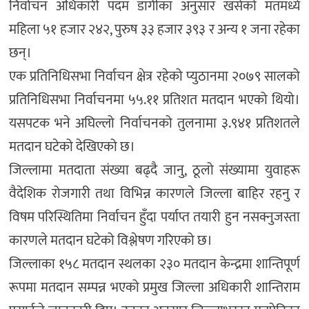
निर्वाचन अधिकारी पदम डांगीका अनुसार खसेको मतमध्ये
महिला ५१ हजार २४२, पुरुष ३३ हजार ३९३ र अन्य १ जना रहेका
छन्।
एक प्रतिनिधिसभा निर्वाचन क्षेत्र रहेको प्युठानमा २०७९ सालको
प्रतिनिधिसभा निर्वाचनमा ५५.११ प्रतिशत मतदान भएको थियो।
यसपटक भने अघिल्लो निर्वाचनको तुलनामा ३.९४१ प्रतिशतले
मतदान घटेको देखिएको छ।
जिल्लामा मतदाता संख्या बढ्दै जानु, ठूलो संख्यामा युवाहरू
वैदेशिक रोजगारी तथा विभिन्न कारणले जिल्ला बाहिर रहनु र
विषम परिस्थितिमा निर्वाचन हुँदा पर्याप्त तयारी हुन नसक्नुजस्ता
कारणले मतदान घटेको विश्लेषण गरिएको छ।
जिल्लाका १५८ मतदान स्थलका २३० मतदान केन्द्रमा शान्तिपूर्ण
रूपमा मतदान सम्पन्न भएको प्रमुख जिल्ला अधिकारी शान्तिराम