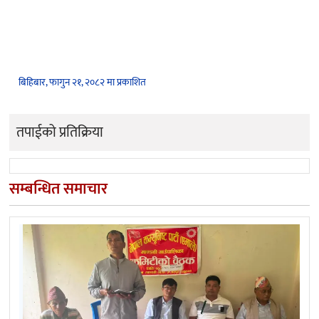
बिहिबार, फागुन २१, २०८२ मा प्रकाशित
तपाईको प्रतिक्रिया
सम्बन्धित समाचार