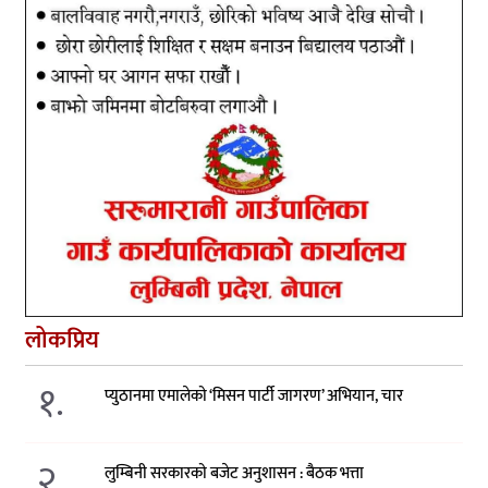
लोकप्रिय
१.
प्युठानमा एमालेको ‘मिसन पार्टी जागरण’ अभियान, चार
२.
लुम्बिनी सरकारको बजेट अनुशासन : बैठक भत्ता