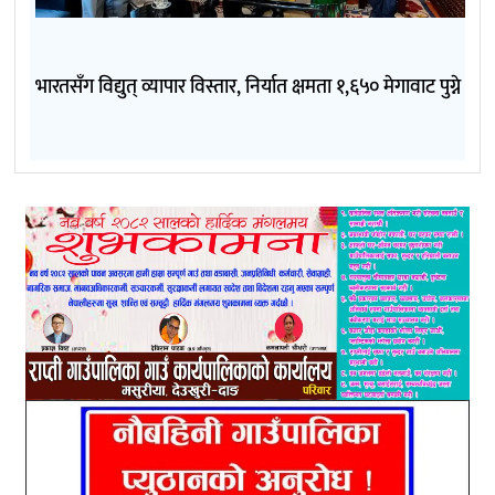
भारतसँग विद्युत् व्यापार विस्तार, निर्यात क्षमता १,६५० मेगावाट पुग्ने