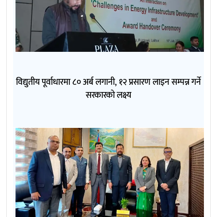
विद्युतीय पूर्वाधारमा ८० अर्ब लगानी, १२ प्रसारण लाइन सम्पन्न गर्ने
सरकारको लक्ष्य